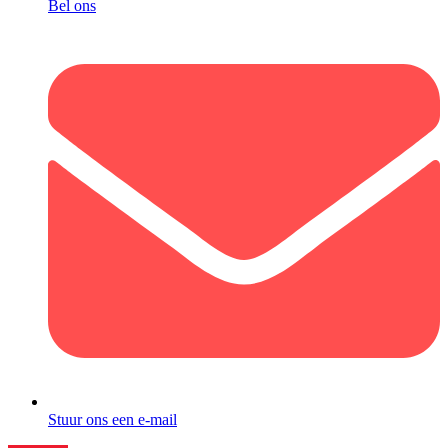
Bel ons
Stuur ons een e-mail