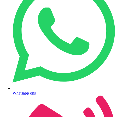
Whatsapp ons