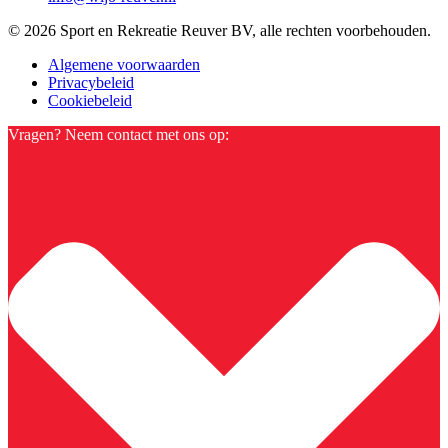
© 2026 Sport en Rekreatie Reuver BV, alle rechten voorbehouden.
Algemene voorwaarden
Privacybeleid
Cookiebeleid
Vragen? Neem contact met ons op: