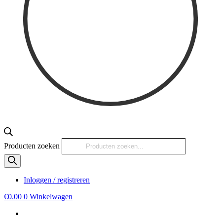
Producten zoeken
Inloggen / registreren
€
0.00
0
Winkelwagen