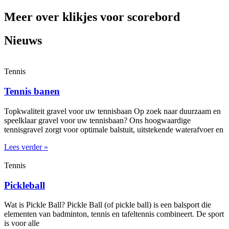
Meer over klikjes voor scorebord
Nieuws
Tennis
Tennis banen
Topkwaliteit gravel voor uw tennisbaan Op zoek naar duurzaam en
speelklaar gravel voor uw tennisbaan? Ons hoogwaardige
tennisgravel zorgt voor optimale balstuit, uitstekende waterafvoer en
Lees verder »
Tennis
Pickleball
Wat is Pickle Ball? Pickle Ball (of pickle ball) is een balsport die
elementen van badminton, tennis en tafeltennis combineert. De sport
is voor alle