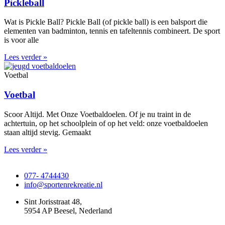
Pickleball
Wat is Pickle Ball? Pickle Ball (of pickle ball) is een balsport die
elementen van badminton, tennis en tafeltennis combineert. De sport
is voor alle
Lees verder »
Voetbal
Voetbal
Scoor Altijd. Met Onze Voetbaldoelen. Of je nu traint in de
achtertuin, op het schoolplein of op het veld: onze voetbaldoelen
staan altijd stevig. Gemaakt
Lees verder »
077- 4744430
info@sportenrekreatie.nl
Sint Jorisstraat 48,
5954 AP Beesel, Nederland