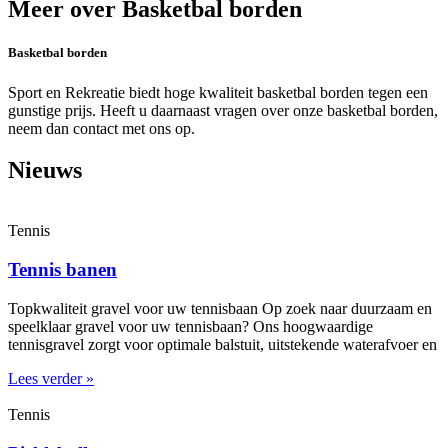
Meer over Basketbal borden
Basketbal borden
Sport en Rekreatie biedt hoge kwaliteit basketbal borden tegen een
gunstige prijs. Heeft u daarnaast vragen over onze basketbal borden,
neem dan contact met ons op.
Nieuws
Tennis
Tennis banen
Topkwaliteit gravel voor uw tennisbaan Op zoek naar duurzaam en
speelklaar gravel voor uw tennisbaan? Ons hoogwaardige
tennisgravel zorgt voor optimale balstuit, uitstekende waterafvoer en
Lees verder »
Tennis