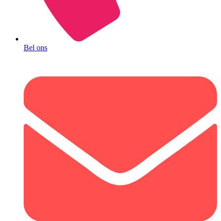
Bel ons