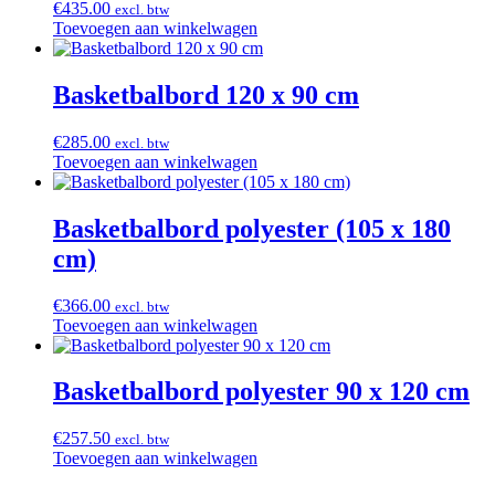
€
435.00
excl. btw
Toevoegen aan winkelwagen
Basketbalbord 120 x 90 cm
€
285.00
excl. btw
Toevoegen aan winkelwagen
Basketbalbord polyester (105 x 180
cm)
€
366.00
excl. btw
Toevoegen aan winkelwagen
Basketbalbord polyester 90 x 120 cm
€
257.50
excl. btw
Toevoegen aan winkelwagen