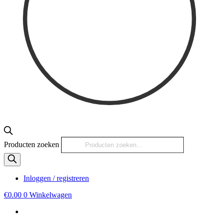
Producten zoeken
Inloggen / registreren
€
0.00
0
Winkelwagen