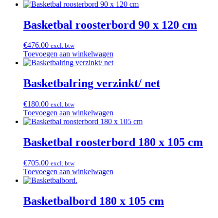
Basketbal roosterbord 90 x 120 cm
€
476.00
excl. btw
Toevoegen aan winkelwagen
Basketbalring verzinkt/ net
€
180.00
excl. btw
Toevoegen aan winkelwagen
Basketbal roosterbord 180 x 105 cm
€
705.00
excl. btw
Toevoegen aan winkelwagen
Basketbalbord 180 x 105 cm