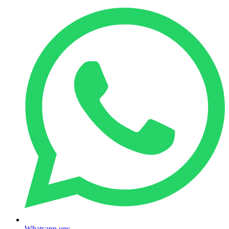
Whatsapp ons