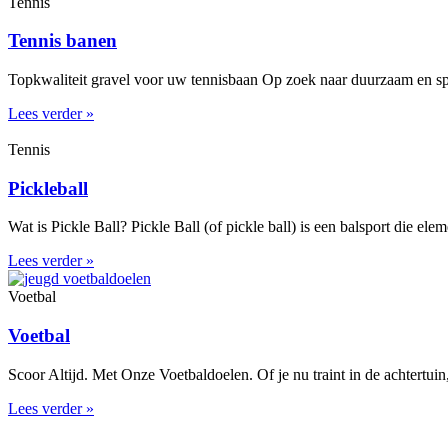
Tennis
Tennis banen
Topkwaliteit gravel voor uw tennisbaan Op zoek naar duurzaam en spe
Lees verder »
Tennis
Pickleball
Wat is Pickle Ball? Pickle Ball (of pickle ball) is een balsport die el
Lees verder »
Voetbal
Voetbal
Scoor Altijd. Met Onze Voetbaldoelen. Of je nu traint in de achtertuin
Lees verder »