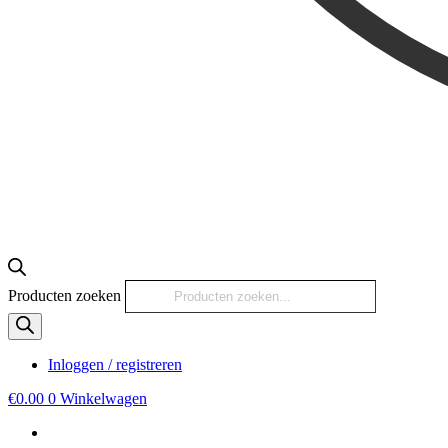
Producten zoeken
Inloggen / registreren
€
0.00
0
Winkelwagen