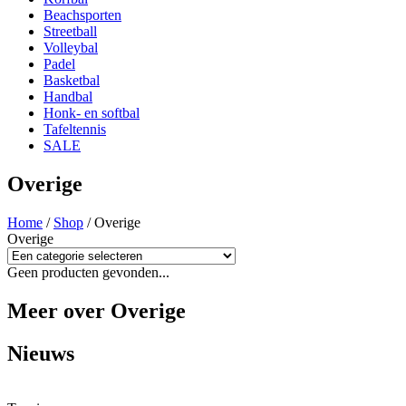
Beachsporten
Streetball
Volleybal
Padel
Basketbal
Handbal
Honk- en softbal
Tafeltennis
SALE
Overige
Home
/
Shop
/ Overige
Overige
Geen producten gevonden...
Meer over Overige
Nieuws