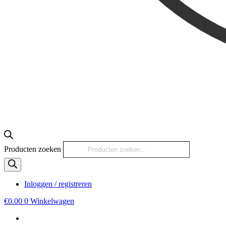
Producten zoeken
Inloggen / registreren
€
0.00
0
Winkelwagen