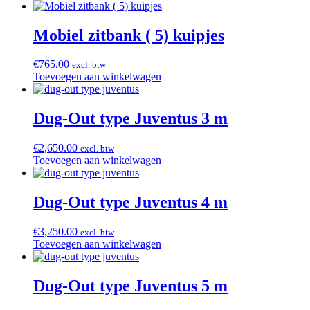
Mobiel zitbank ( 5) kuipjes
€
765.00
excl. btw
Toevoegen aan winkelwagen
Dug-Out type Juventus 3 m
€
2,650.00
excl. btw
Toevoegen aan winkelwagen
Dug-Out type Juventus 4 m
€
3,250.00
excl. btw
Toevoegen aan winkelwagen
Dug-Out type Juventus 5 m