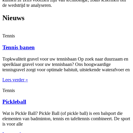
de wedstrijd te analyseren.
Nieuws
Tennis
Tennis banen
Topkwaliteit gravel voor uw tennisbaan Op zoek naar duurzaam en
speelklaar gravel voor uw tennisbaan? Ons hoogwaardige
tennisgravel zorgt voor optimale balstuit, uitstekende waterafvoer en
Lees verder »
Tennis
Pickleball
Wat is Pickle Ball? Pickle Ball (of pickle ball) is een balsport die
elementen van badminton, tennis en tafeltennis combineert. De sport
is voor alle