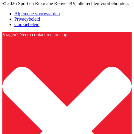
© 2026 Sport en Rekreatie Reuver BV, alle rechten voorbehouden.
Algemene voorwaarden
Privacybeleid
Cookiebeleid
Vragen? Neem contact met ons op: