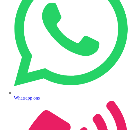
Whatsapp ons