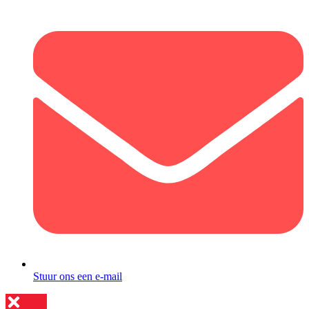
Stuur ons een e-mail