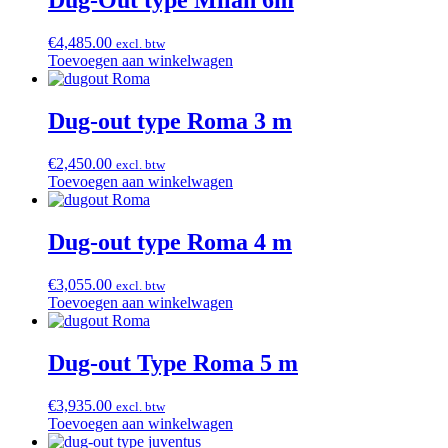
Dug-Out type Milan 6m
€
4,485.00
excl. btw
Toevoegen aan winkelwagen
Dug-out type Roma 3 m
€
2,450.00
excl. btw
Toevoegen aan winkelwagen
Dug-out type Roma 4 m
€
3,055.00
excl. btw
Toevoegen aan winkelwagen
Dug-out Type Roma 5 m
€
3,935.00
excl. btw
Toevoegen aan winkelwagen