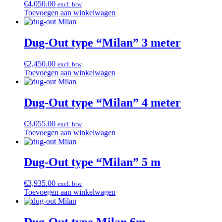
€
4,050.00
excl. btw
Toevoegen aan winkelwagen
Dug-Out type “Milan” 3 meter
€
2,450.00
excl. btw
Toevoegen aan winkelwagen
Dug-Out type “Milan” 4 meter
€
3,055.00
excl. btw
Toevoegen aan winkelwagen
Dug-Out type “Milan” 5 m
€
3,935.00
excl. btw
Toevoegen aan winkelwagen