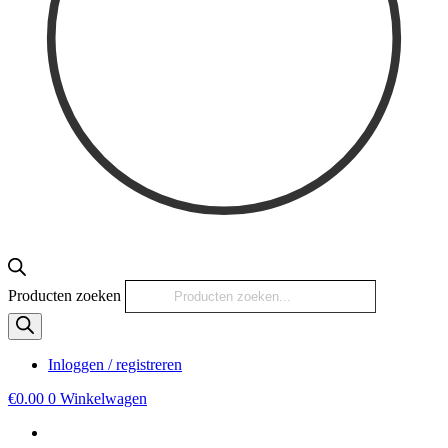
Producten zoeken
Inloggen / registreren
€
0.00
0
Winkelwagen