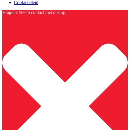
Cookiebeleid
Vragen? Neem contact met ons op: