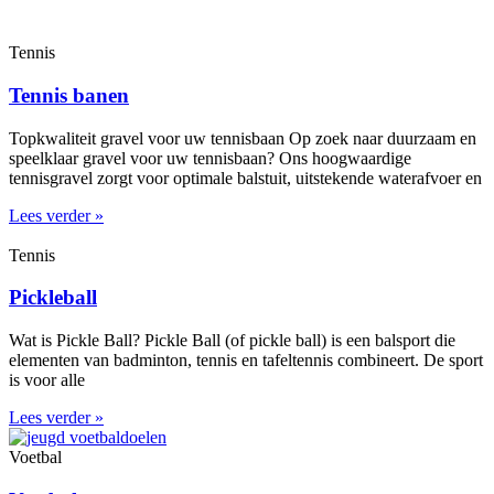
Tennis
Tennis banen
Topkwaliteit gravel voor uw tennisbaan Op zoek naar duurzaam en
speelklaar gravel voor uw tennisbaan? Ons hoogwaardige
tennisgravel zorgt voor optimale balstuit, uitstekende waterafvoer en
Lees verder »
Tennis
Pickleball
Wat is Pickle Ball? Pickle Ball (of pickle ball) is een balsport die
elementen van badminton, tennis en tafeltennis combineert. De sport
is voor alle
Lees verder »
Voetbal