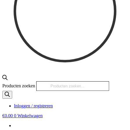
Producten zoeken
Inloggen / registreren
€
0.00
0
Winkelwagen