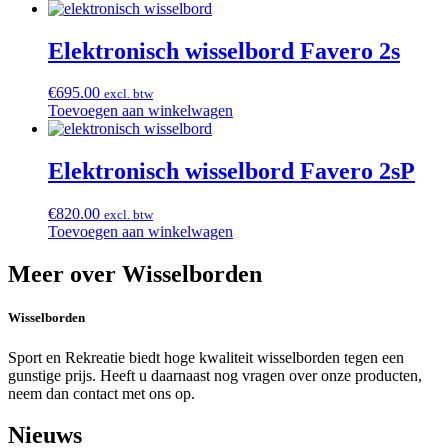
Elektronisch wisselbord Favero 2s
€
695.00
excl. btw
Toevoegen aan winkelwagen
Elektronisch wisselbord Favero 2sP
€
820.00
excl. btw
Toevoegen aan winkelwagen
Meer over Wisselborden
Wisselborden
Sport en Rekreatie biedt hoge kwaliteit wisselborden tegen een
gunstige prijs. Heeft u daarnaast nog vragen over onze producten,
neem dan contact met ons op.
Nieuws