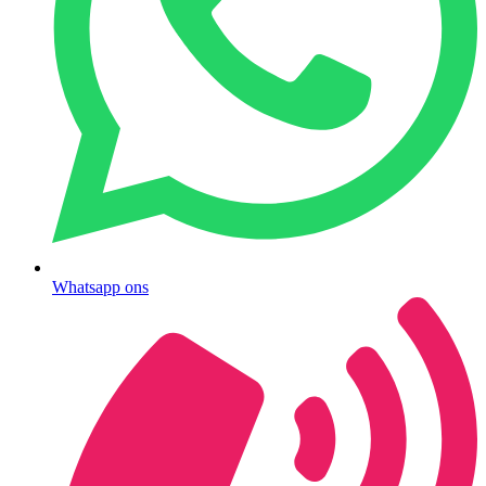
Whatsapp ons