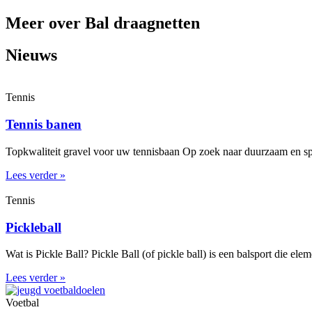
Meer over Bal draagnetten
Nieuws
Tennis
Tennis banen
Topkwaliteit gravel voor uw tennisbaan Op zoek naar duurzaam en spe
Lees verder »
Tennis
Pickleball
Wat is Pickle Ball? Pickle Ball (of pickle ball) is een balsport die el
Lees verder »
Voetbal