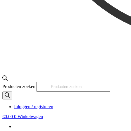
Producten zoeken
Inloggen / registreren
€
0.00
0
Winkelwagen