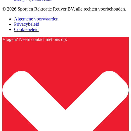
© 2026 Sport en Rekreatie Reuver BV, alle rechten voorbehouden.
Algemene voorwaarden
Privacybeleid
Cookiebeleid
Vragen? Neem contact met ons op: