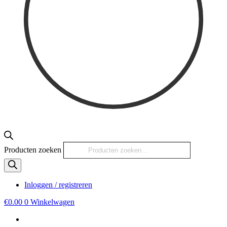
Producten zoeken
Inloggen / registreren
€
0.00
0
Winkelwagen