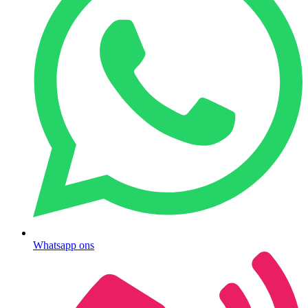
Whatsapp ons