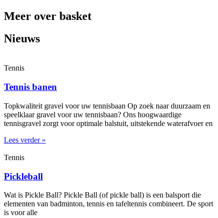
Meer over basket
Nieuws
Tennis
Tennis banen
Topkwaliteit gravel voor uw tennisbaan Op zoek naar duurzaam en
speelklaar gravel voor uw tennisbaan? Ons hoogwaardige
tennisgravel zorgt voor optimale balstuit, uitstekende waterafvoer en
Lees verder »
Tennis
Pickleball
Wat is Pickle Ball? Pickle Ball (of pickle ball) is een balsport die
elementen van badminton, tennis en tafeltennis combineert. De sport
is voor alle