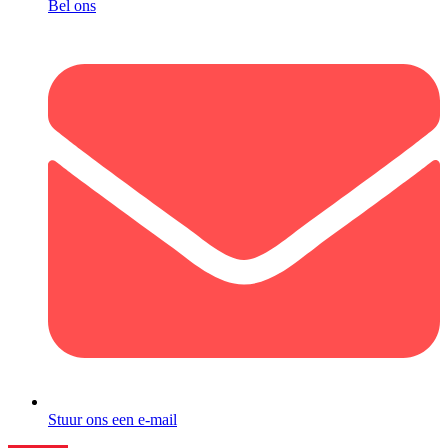
Bel ons
Stuur ons een e-mail