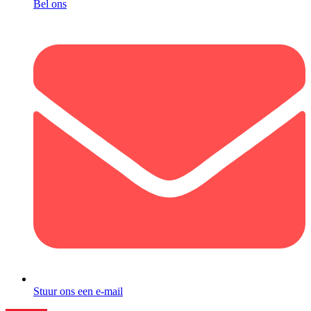
Bel ons
Stuur ons een e-mail