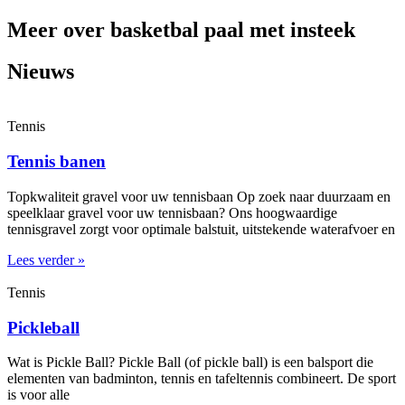
Meer over basketbal paal met insteek
Nieuws
Tennis
Tennis banen
Topkwaliteit gravel voor uw tennisbaan Op zoek naar duurzaam en
speelklaar gravel voor uw tennisbaan? Ons hoogwaardige
tennisgravel zorgt voor optimale balstuit, uitstekende waterafvoer en
Lees verder »
Tennis
Pickleball
Wat is Pickle Ball? Pickle Ball (of pickle ball) is een balsport die
elementen van badminton, tennis en tafeltennis combineert. De sport
is voor alle