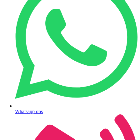
Whatsapp ons