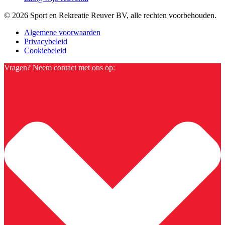
© 2026 Sport en Rekreatie Reuver BV, alle rechten voorbehouden.
Algemene voorwaarden
Privacybeleid
Cookiebeleid
Vragen? Neem contact met ons op: