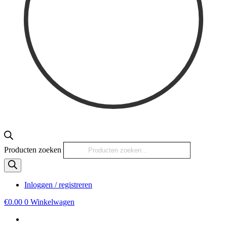
Producten zoeken
Inloggen / registreren
€
0.00
0
Winkelwagen