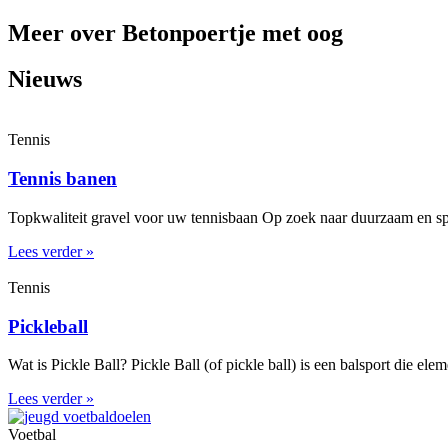
Meer over Betonpoertje met oog
Nieuws
Tennis
Tennis banen
Topkwaliteit gravel voor uw tennisbaan Op zoek naar duurzaam en spe
Lees verder »
Tennis
Pickleball
Wat is Pickle Ball? Pickle Ball (of pickle ball) is een balsport die el
Lees verder »
Voetbal