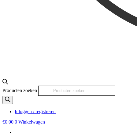
Producten zoeken
Inloggen / registreren
€
0.00
0
Winkelwagen