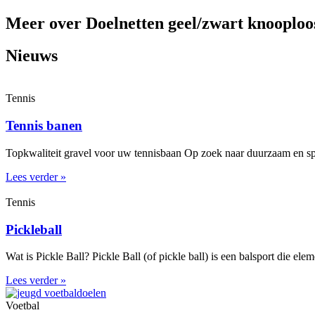
Meer over Doelnetten geel/zwart knooploo
Nieuws
Tennis
Tennis banen
Topkwaliteit gravel voor uw tennisbaan Op zoek naar duurzaam en spe
Lees verder »
Tennis
Pickleball
Wat is Pickle Ball? Pickle Ball (of pickle ball) is een balsport die el
Lees verder »
Voetbal