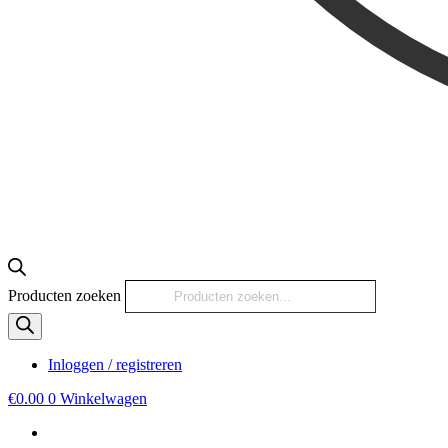
Producten zoeken
Inloggen / registreren
€
0.00
0
Winkelwagen