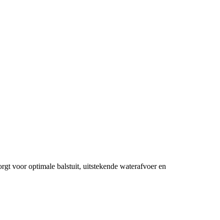
t voor optimale balstuit, uitstekende waterafvoer en