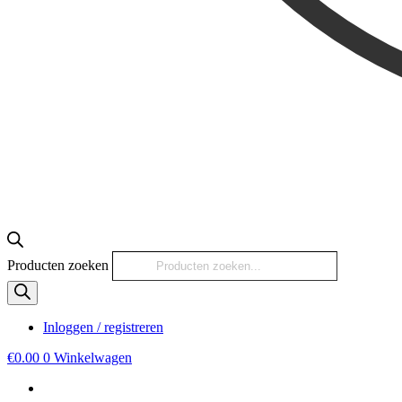
Producten zoeken
Inloggen / registreren
€
0.00
0
Winkelwagen