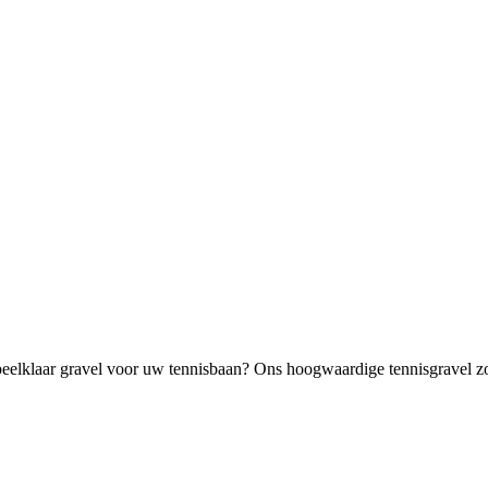
elklaar gravel voor uw tennisbaan? Ons hoogwaardige tennisgravel zorg