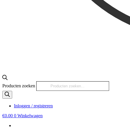
Producten zoeken
Inloggen / registreren
€
0.00
0
Winkelwagen