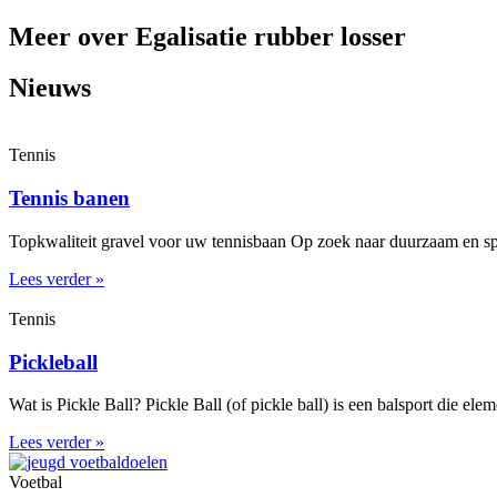
Meer over Egalisatie rubber losser
Nieuws
Tennis
Tennis banen
Topkwaliteit gravel voor uw tennisbaan Op zoek naar duurzaam en spe
Lees verder »
Tennis
Pickleball
Wat is Pickle Ball? Pickle Ball (of pickle ball) is een balsport die el
Lees verder »
Voetbal