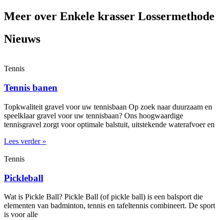
Meer over Enkele krasser Lossermethode
Nieuws
Tennis
Tennis banen
Topkwaliteit gravel voor uw tennisbaan Op zoek naar duurzaam en
speelklaar gravel voor uw tennisbaan? Ons hoogwaardige
tennisgravel zorgt voor optimale balstuit, uitstekende waterafvoer en
Lees verder »
Tennis
Pickleball
Wat is Pickle Ball? Pickle Ball (of pickle ball) is een balsport die
elementen van badminton, tennis en tafeltennis combineert. De sport
is voor alle