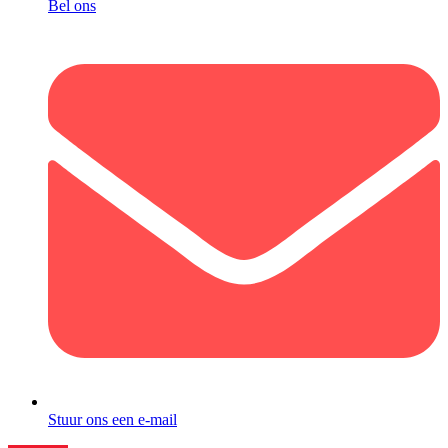
Bel ons
Stuur ons een e-mail