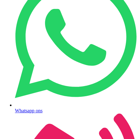
Whatsapp ons