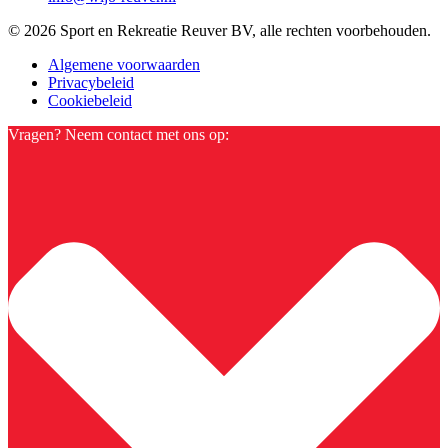
© 2026 Sport en Rekreatie Reuver BV, alle rechten voorbehouden.
Algemene voorwaarden
Privacybeleid
Cookiebeleid
Vragen? Neem contact met ons op: