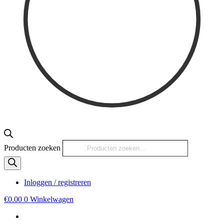
Producten zoeken
Inloggen / registreren
€
0.00
0
Winkelwagen