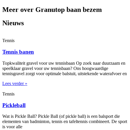
Meer over Granutop baan bezem
Nieuws
Tennis
Tennis banen
Topkwaliteit gravel voor uw tennisbaan Op zoek naar duurzaam en
speelklaar gravel voor uw tennisbaan? Ons hoogwaardige
tennisgravel zorgt voor optimale balstuit, uitstekende waterafvoer en
Lees verder »
Tennis
Pickleball
Wat is Pickle Ball? Pickle Ball (of pickle ball) is een balsport die
elementen van badminton, tennis en tafeltennis combineert. De sport
is voor alle