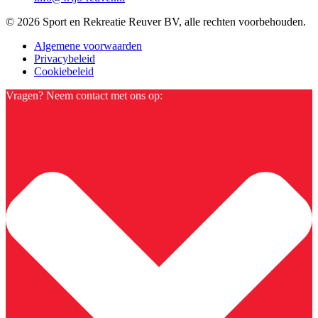
© 2026 Sport en Rekreatie Reuver BV, alle rechten voorbehouden.
Algemene voorwaarden
Privacybeleid
Cookiebeleid
Vragen? Neem contact met ons op: