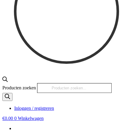
Producten zoeken
Inloggen / registreren
€
0.00
0
Winkelwagen