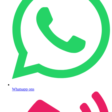
Whatsapp ons