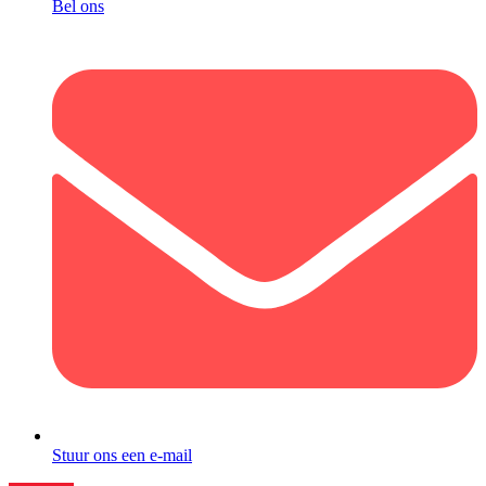
Bel ons
Stuur ons een e-mail