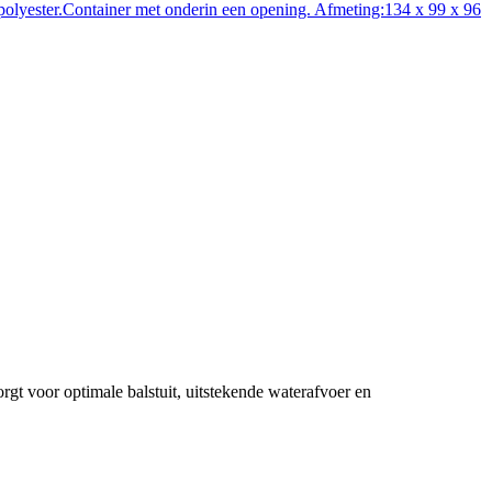
t voor optimale balstuit, uitstekende waterafvoer en