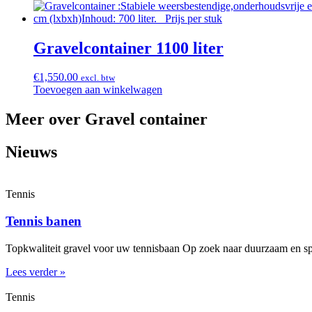
Gravelcontainer 1100 liter
€
1,550.00
excl. btw
Toevoegen aan winkelwagen
Meer over Gravel container
Nieuws
Tennis
Tennis banen
Topkwaliteit gravel voor uw tennisbaan Op zoek naar duurzaam en spe
Lees verder »
Tennis