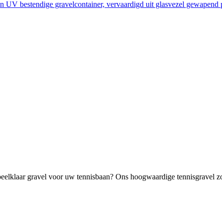
elklaar gravel voor uw tennisbaan? Ons hoogwaardige tennisgravel zorg