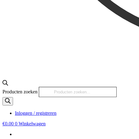
Producten zoeken
Inloggen / registreren
€
0.00
0
Winkelwagen