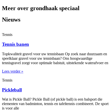
Meer over grondhaak speciaal
Nieuws
Tennis
Tennis banen
Topkwaliteit gravel voor uw tennisbaan Op zoek naar duurzaam en
speelklaar gravel voor uw tennisbaan? Ons hoogwaardige
tennisgravel zorgt voor optimale balstuit, uitstekende waterafvoer en
Lees verder »
Tennis
Pickleball
Wat is Pickle Ball? Pickle Ball (of pickle ball) is een balsport die
elementen van badminton, tennis en tafeltennis combineert. De sport
is voor alle