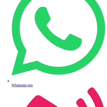
Whatsapp ons