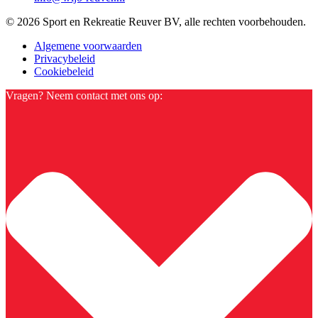
© 2026 Sport en Rekreatie Reuver BV, alle rechten voorbehouden.
Algemene voorwaarden
Privacybeleid
Cookiebeleid
Vragen? Neem contact met ons op: