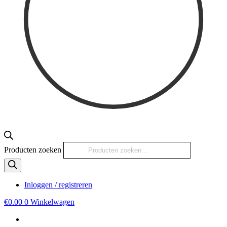
Producten zoeken
Inloggen / registreren
€
0.00
0
Winkelwagen