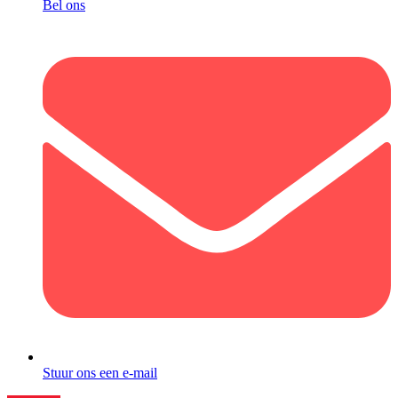
Bel ons
Stuur ons een e-mail