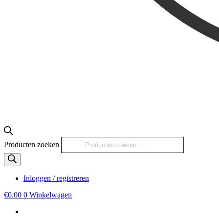
Producten zoeken
Inloggen / registreren
€
0.00
0
Winkelwagen