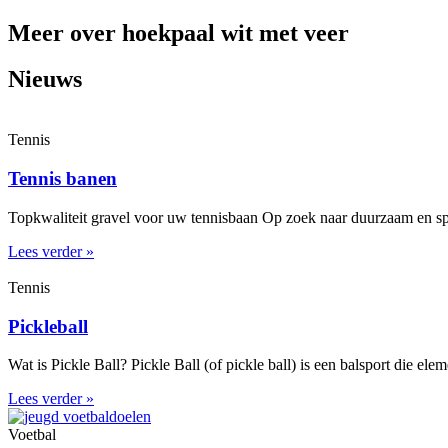
Meer over hoekpaal wit met veer
Nieuws
Tennis
Tennis banen
Topkwaliteit gravel voor uw tennisbaan Op zoek naar duurzaam en spe
Lees verder »
Tennis
Pickleball
Wat is Pickle Ball? Pickle Ball (of pickle ball) is een balsport die el
Lees verder »
Voetbal