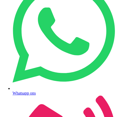
Whatsapp ons