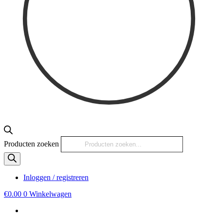
Producten zoeken
Inloggen / registreren
€
0.00
0
Winkelwagen