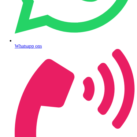
Whatsapp ons