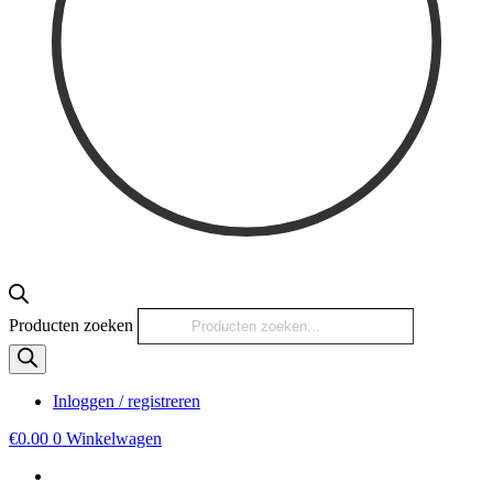
Producten zoeken
Inloggen / registreren
€
0.00
0
Winkelwagen