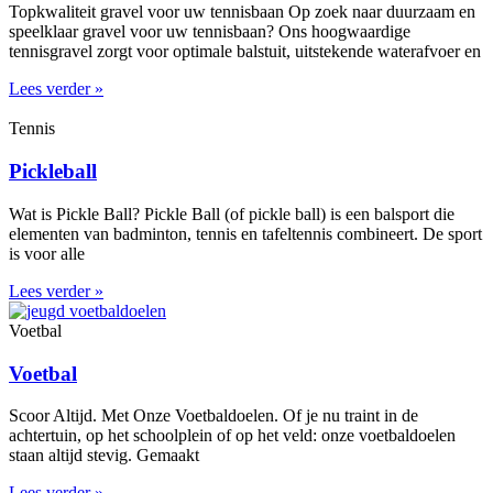
Topkwaliteit gravel voor uw tennisbaan Op zoek naar duurzaam en
speelklaar gravel voor uw tennisbaan? Ons hoogwaardige
tennisgravel zorgt voor optimale balstuit, uitstekende waterafvoer en
Lees verder »
Tennis
Pickleball
Wat is Pickle Ball? Pickle Ball (of pickle ball) is een balsport die
elementen van badminton, tennis en tafeltennis combineert. De sport
is voor alle
Lees verder »
Voetbal
Voetbal
Scoor Altijd. Met Onze Voetbaldoelen. Of je nu traint in de
achtertuin, op het schoolplein of op het veld: onze voetbaldoelen
staan altijd stevig. Gemaakt
Lees verder »