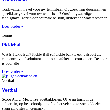
Topkwaliteit gravel voor uw tennisbaan Op zoek naar duurzaam en
speelklaar gravel voor uw tennisbaan? Ons hoogwaardige
tennisgravel zorgt voor optimale balstuit, uitstekende waterafvoer en
Lees verder »
Tennis
Pickleball
Wat is Pickle Ball? Pickle Ball (of pickle ball) is een balsport die
elementen van badminton, tennis en tafeltennis combineert. De sport
is voor alle
Lees verder »
Voetbal
Voetbal
Scoor Altijd. Met Onze Voetbaldoelen. Of je nu traint in de
achtertuin, op het schoolplein of op het veld: onze voetbaldoelen
staan altijd stevig. Gemaakt