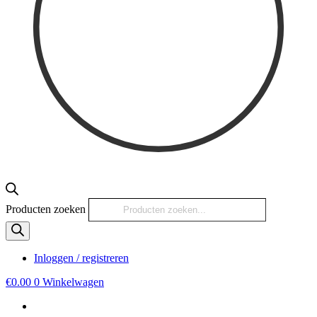
Producten zoeken
Inloggen / registreren
€
0.00
0
Winkelwagen