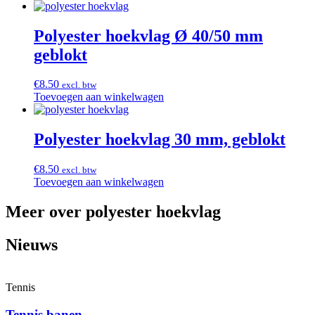
Polyester hoekvlag Ø 40/50 mm
geblokt
€
8.50
excl. btw
Toevoegen aan winkelwagen
Polyester hoekvlag 30 mm, geblokt
€
8.50
excl. btw
Toevoegen aan winkelwagen
Meer over polyester hoekvlag
Nieuws
Tennis
Tennis banen