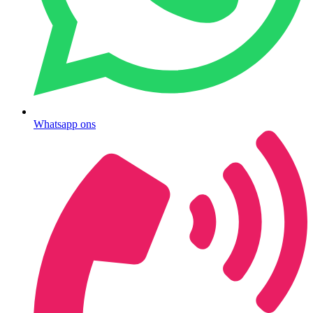
Whatsapp ons