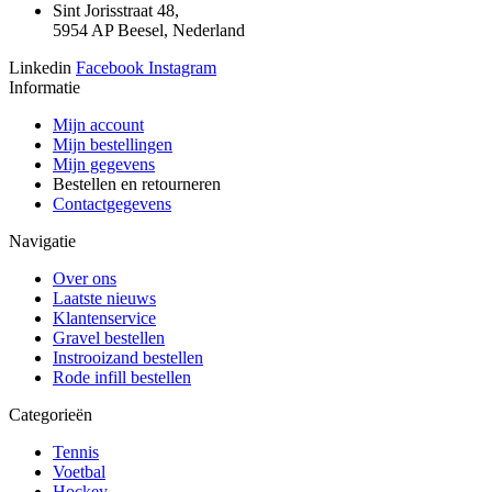
Sint Jorisstraat 48,
5954 AP Beesel, Nederland
Linkedin
Facebook
Instagram
Informatie
Mijn account
Mijn bestellingen
Mijn gegevens
Bestellen en retourneren
Contactgegevens
Navigatie
Over ons
Laatste nieuws
Klantenservice
Gravel bestellen
Instrooizand bestellen
Rode infill bestellen
Categorieën
Tennis
Voetbal
Hockey