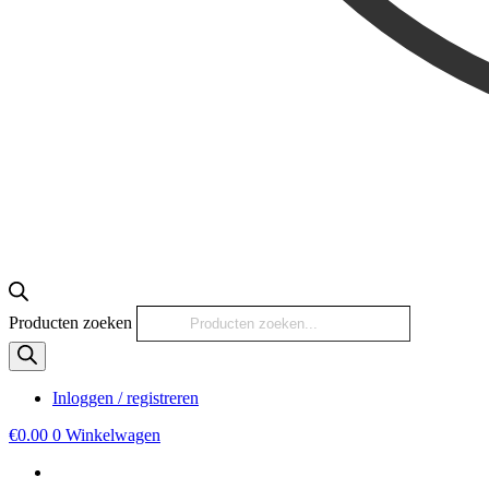
Producten zoeken
Inloggen / registreren
€
0.00
0
Winkelwagen