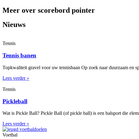
Meer over scorebord pointer
Nieuws
Tennis
Tennis banen
Topkwaliteit gravel voor uw tennisbaan Op zoek naar duurzaam en spe
Lees verder »
Tennis
Pickleball
Wat is Pickle Ball? Pickle Ball (of pickle ball) is een balsport die el
Lees verder »
Voetbal