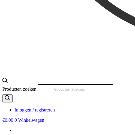
Producten zoeken
Inloggen / registreren
€
0.00
0
Winkelwagen