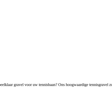
elklaar gravel voor uw tennisbaan? Ons hoogwaardige tennisgravel zorg