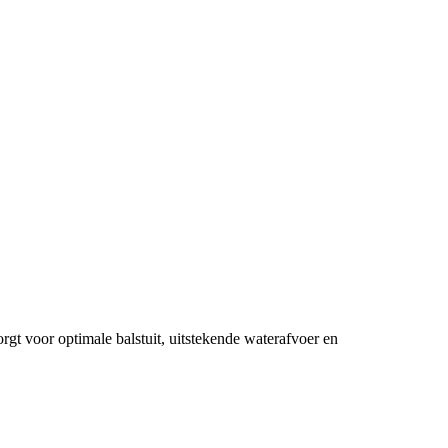
t voor optimale balstuit, uitstekende waterafvoer en