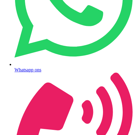
Whatsapp ons