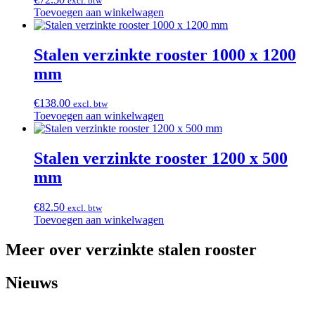
excl. btw
Toevoegen aan winkelwagen
Stalen verzinkte rooster 1000 x 1200
mm
€
138.00
excl. btw
Toevoegen aan winkelwagen
Stalen verzinkte rooster 1200 x 500
mm
€
82.50
excl. btw
Toevoegen aan winkelwagen
Meer over verzinkte stalen rooster
Nieuws