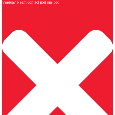
Vragen? Neem contact met ons op: