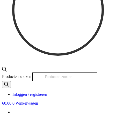
Producten zoeken
Inloggen / registreren
€
0.00
0
Winkelwagen