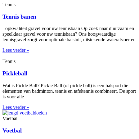
Tennis
Tennis banen
Topkwaliteit gravel voor uw tennisbaan Op zoek naar duurzaam en
speelklaar gravel voor uw tennisbaan? Ons hoogwaardige
tennisgravel zorgt voor optimale balstuit, uitstekende waterafvoer en
Lees verder »
Tennis
Pickleball
Wat is Pickle Ball? Pickle Ball (of pickle ball) is een balsport die
elementen van badminton, tennis en tafeltennis combineert. De sport
is voor alle
Lees verder »
Voetbal
Voetbal