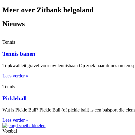
Meer over Zitbank helgoland
Nieuws
Tennis
Tennis banen
Topkwaliteit gravel voor uw tennisbaan Op zoek naar duurzaam en spe
Lees verder »
Tennis
Pickleball
Wat is Pickle Ball? Pickle Ball (of pickle ball) is een balsport die el
Lees verder »
Voetbal