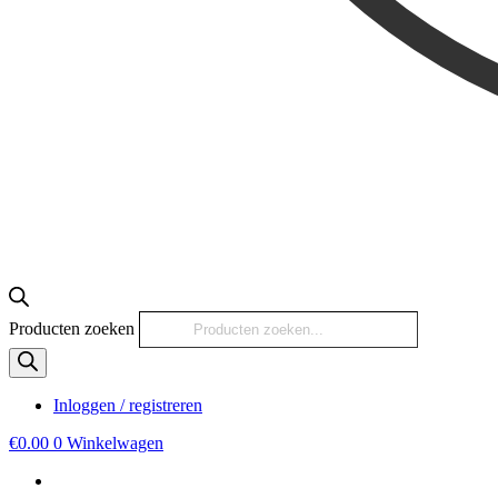
Producten zoeken
Inloggen / registreren
€
0.00
0
Winkelwagen