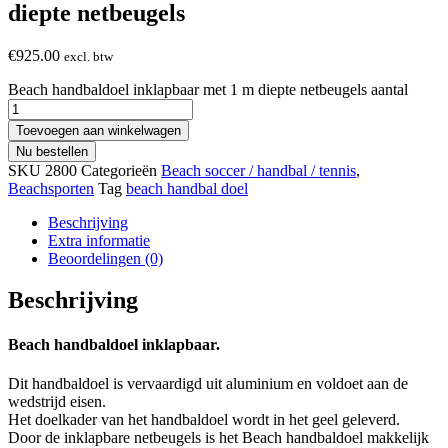
diepte netbeugels
€
925.00
excl. btw
Beach handbaldoel inklapbaar met 1 m diepte netbeugels aantal
Toevoegen aan winkelwagen
Nu bestellen
SKU
2800
Categorieën
Beach soccer / handbal / tennis
,
Beachsporten
Tag
beach handbal doel
Beschrijving
Extra informatie
Beoordelingen (0)
Beschrijving
Beach handbaldoel inklapbaar.
Dit handbaldoel is vervaardigd uit aluminium en voldoet aan de
wedstrijd eisen.
Het doelkader van het handbaldoel wordt in het geel geleverd.
Door de inklapbare netbeugels is het Beach handbaldoel makkelijk