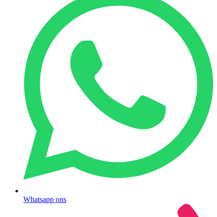
Whatsapp ons