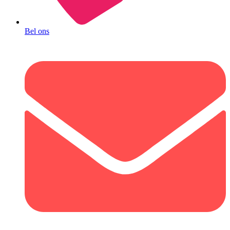
Bel ons