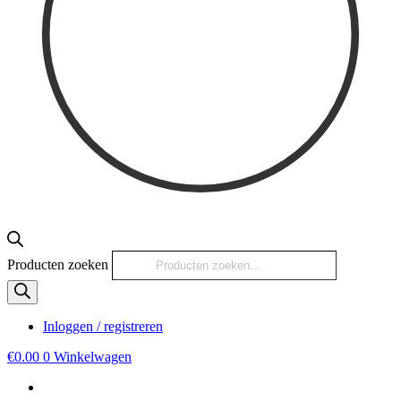
Producten zoeken
Inloggen / registreren
€
0.00
0
Winkelwagen