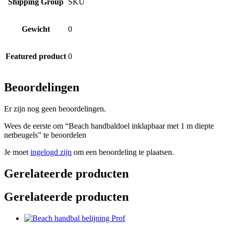
Shipping Group
SKU
Gewicht
0
Featured product
0
Beoordelingen
Er zijn nog geen beoordelingen.
Wees de eerste om “Beach handbaldoel inklapbaar met 1 m diepte
netbeugels” te beoordelen
Je moet
ingelogd zijn
om een beoordeling te plaatsen.
Gerelateerde producten
Gerelateerde producten