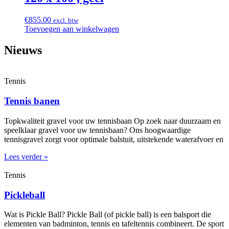
€
855.00
excl. btw
Toevoegen aan winkelwagen
Nieuws
Tennis
Tennis banen
Topkwaliteit gravel voor uw tennisbaan Op zoek naar duurzaam en
speelklaar gravel voor uw tennisbaan? Ons hoogwaardige
tennisgravel zorgt voor optimale balstuit, uitstekende waterafvoer en
Lees verder »
Tennis
Pickleball
Wat is Pickle Ball? Pickle Ball (of pickle ball) is een balsport die
elementen van badminton, tennis en tafeltennis combineert. De sport