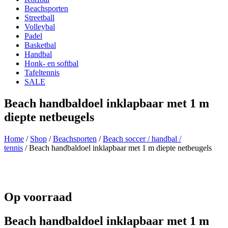
Beachsporten
Streetball
Volleybal
Padel
Basketbal
Handbal
Honk- en softbal
Tafeltennis
SALE
Beach handbaldoel inklapbaar met 1 m
diepte netbeugels
Home
/
Shop
/
Beachsporten
/
Beach soccer / handbal /
tennis
/ Beach handbaldoel inklapbaar met 1 m diepte netbeugels
Op voorraad
Beach handbaldoel inklapbaar met 1 m