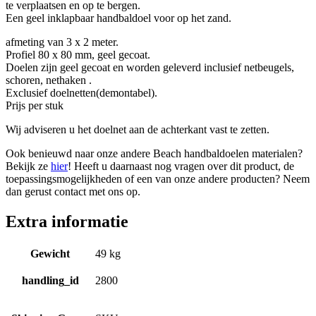
te verplaatsen en op te bergen.
Een geel inklapbaar handbaldoel voor op het zand.
afmeting van 3 x 2 meter.
Profiel 80 x 80 mm, geel gecoat.
Doelen zijn geel gecoat en worden geleverd inclusief netbeugels,
schoren, nethaken .
Exclusief doelnetten(demontabel).
Prijs per stuk
Wij adviseren u het doelnet aan de achterkant vast te zetten.
Ook benieuwd naar onze andere Beach handbaldoelen materialen?
Bekijk ze
hier
! Heeft u daarnaast nog vragen over dit product, de
toepassingsmogelijkheden of een van onze andere producten? Neem
dan gerust contact met ons op.
Extra informatie
Gewicht
49 kg
handling_id
2800