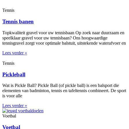
Tennis
Tennis banen
Topkwaliteit gravel voor uw tennisbaan Op zoek naar duurzaam en
speelklaar gravel voor uw tennisbaan? Ons hoogwaardige
tennisgravel zorgt voor optimale balstuit, uitstekende waterafvoer en
Lees verder »
Tennis
Pickleball
Wat is Pickle Ball? Pickle Ball (of pickle ball) is een balsport die
elementen van badminton, tennis en tafeltennis combineert. De sport
is voor alle
Lees verder »
Voetbal
Voetbal