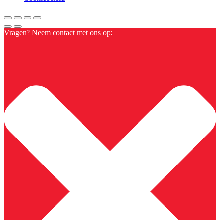
Vragen? Neem contact met ons op: