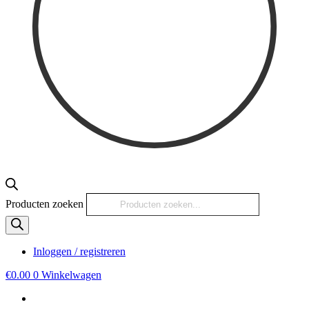
Producten zoeken
Inloggen / registreren
€
0.00
0
Winkelwagen