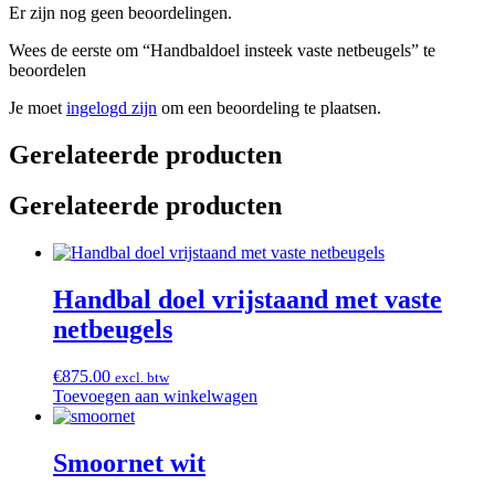
Er zijn nog geen beoordelingen.
Wees de eerste om “Handbaldoel insteek vaste netbeugels” te
beoordelen
Je moet
ingelogd zijn
om een beoordeling te plaatsen.
Gerelateerde producten
Gerelateerde producten
Handbal doel vrijstaand met vaste
netbeugels
€
875.00
excl. btw
Toevoegen aan winkelwagen
Smoornet wit