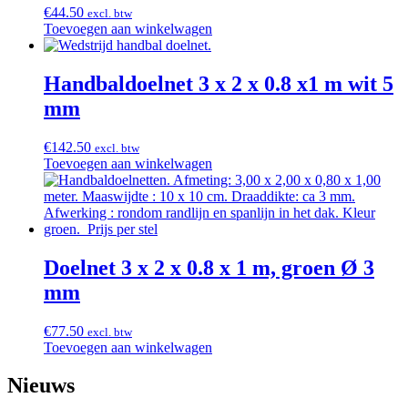
€
44.50
excl. btw
Toevoegen aan winkelwagen
Handbaldoelnet 3 x 2 x 0.8 x1 m wit 5
mm
€
142.50
excl. btw
Toevoegen aan winkelwagen
Doelnet 3 x 2 x 0.8 x 1 m, groen Ø 3
mm
€
77.50
excl. btw
Toevoegen aan winkelwagen
Nieuws