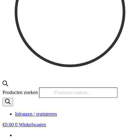
Producten zoeken
Inloggen / registreren
€
0.00
0
Winkelwagen