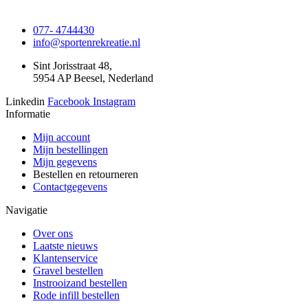
077- 4744430
info@sportenrekreatie.nl
Sint Jorisstraat 48,
5954 AP Beesel, Nederland
Linkedin
Facebook
Instagram
Informatie
Mijn account
Mijn bestellingen
Mijn gegevens
Bestellen en retourneren
Contactgegevens
Navigatie
Over ons
Laatste nieuws
Klantenservice
Gravel bestellen
Instrooizand bestellen
Rode infill bestellen