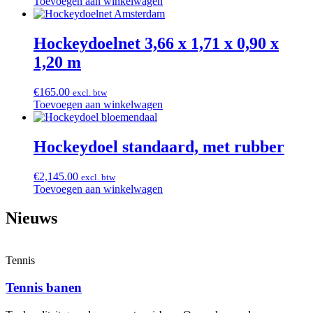
Toevoegen aan winkelwagen
Hockeydoelnet 3,66 x 1,71 x 0,90 x
1,20 m
€
165.00
excl. btw
Toevoegen aan winkelwagen
Hockeydoel standaard, met rubber
€
2,145.00
excl. btw
Toevoegen aan winkelwagen
Nieuws
Tennis
Tennis banen