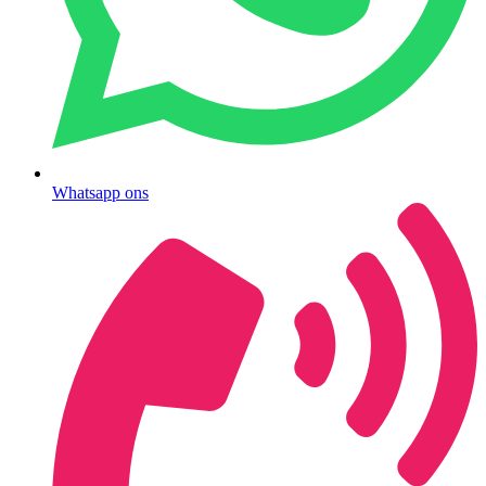
Whatsapp ons