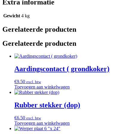
Extra informatie
Gewicht
4 kg
Gerelateerde producten
Gerelateerde producten
Aardingscontact ( grondkoker)
€
9.50
excl. btw
Toevoegen aan winkelwagen
Rubber stekker (dop)
€
6.50
excl. btw
Toevoegen aan winkelwagen