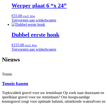
Werper plaat 6 “x 24”
€
55.00
excl. btw
Toevoegen aan winkelwagen
Dubbel eerste honk
€
155.00
excl. btw
Toevoegen aan winkelwagen
Nieuws
Tennis
Tennis banen
Topkwaliteit gravel voor uw tennisbaan Op zoek naar duurzaam en
speelklaar gravel voor uw tennisbaan? Ons hoogwaardige
tennisgravel zorgt voor optimale balstuit, uitstekende waterafvoer en