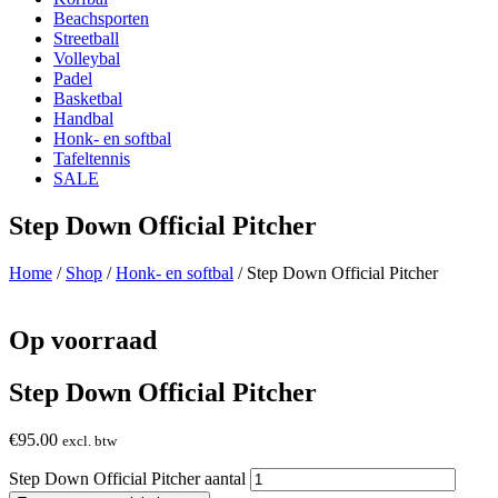
Beachsporten
Streetball
Volleybal
Padel
Basketbal
Handbal
Honk- en softbal
Tafeltennis
SALE
Step Down Official Pitcher
Home
/
Shop
/
Honk- en softbal
/ Step Down Official Pitcher
Op voorraad
Step Down Official Pitcher
€
95.00
excl. btw
Step Down Official Pitcher aantal