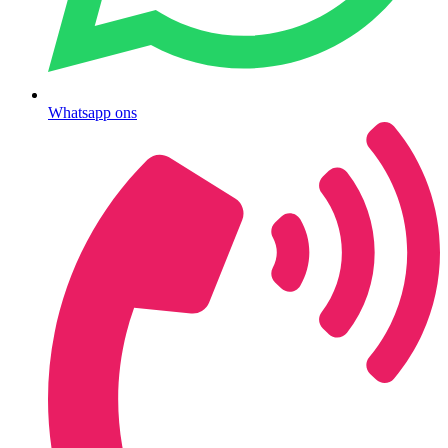
Whatsapp ons