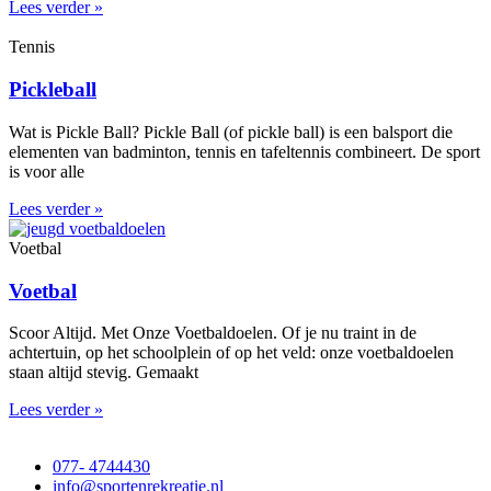
Lees verder »
Tennis
Pickleball
Wat is Pickle Ball? Pickle Ball (of pickle ball) is een balsport die
elementen van badminton, tennis en tafeltennis combineert. De sport
is voor alle
Lees verder »
Voetbal
Voetbal
Scoor Altijd. Met Onze Voetbaldoelen. Of je nu traint in de
achtertuin, op het schoolplein of op het veld: onze voetbaldoelen
staan altijd stevig. Gemaakt
Lees verder »
077- 4744430
info@sportenrekreatie.nl