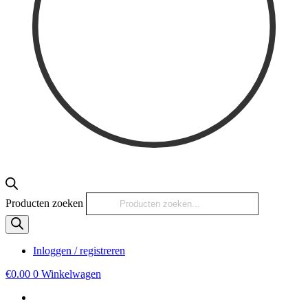
Producten zoeken
Inloggen / registreren
€
0.00
0
Winkelwagen