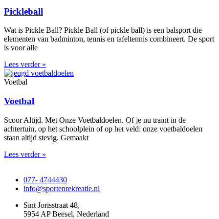
Pickleball
Wat is Pickle Ball? Pickle Ball (of pickle ball) is een balsport die
elementen van badminton, tennis en tafeltennis combineert. De sport
is voor alle
Lees verder »
Voetbal
Voetbal
Scoor Altijd. Met Onze Voetbaldoelen. Of je nu traint in de
achtertuin, op het schoolplein of op het veld: onze voetbaldoelen
staan altijd stevig. Gemaakt
Lees verder »
077- 4744430
info@sportenrekreatie.nl
Sint Jorisstraat 48,
5954 AP Beesel, Nederland