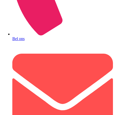
Bel ons