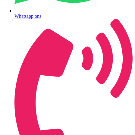
Whatsapp ons