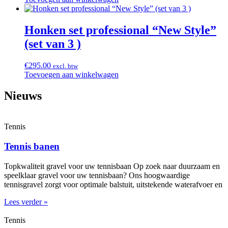
Honken set professional “New Style”
(set van 3 )
€
295.00
excl. btw
Toevoegen aan winkelwagen
Nieuws
Tennis
Tennis banen
Topkwaliteit gravel voor uw tennisbaan Op zoek naar duurzaam en
speelklaar gravel voor uw tennisbaan? Ons hoogwaardige
tennisgravel zorgt voor optimale balstuit, uitstekende waterafvoer en
Lees verder »
Tennis