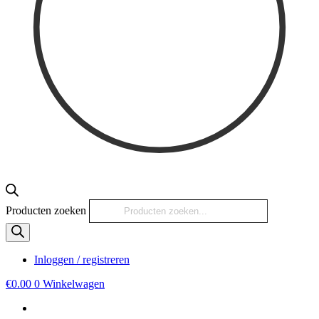
Producten zoeken
Inloggen / registreren
€
0.00
0
Winkelwagen