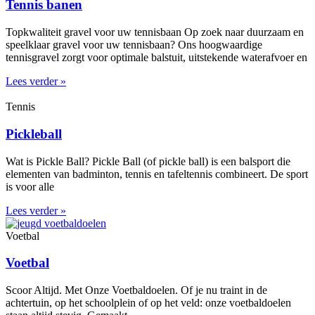
Tennis banen
Topkwaliteit gravel voor uw tennisbaan Op zoek naar duurzaam en
speelklaar gravel voor uw tennisbaan? Ons hoogwaardige
tennisgravel zorgt voor optimale balstuit, uitstekende waterafvoer en
Lees verder »
Tennis
Pickleball
Wat is Pickle Ball? Pickle Ball (of pickle ball) is een balsport die
elementen van badminton, tennis en tafeltennis combineert. De sport
is voor alle
Lees verder »
Voetbal
Voetbal
Scoor Altijd. Met Onze Voetbaldoelen. Of je nu traint in de
achtertuin, op het schoolplein of op het veld: onze voetbaldoelen