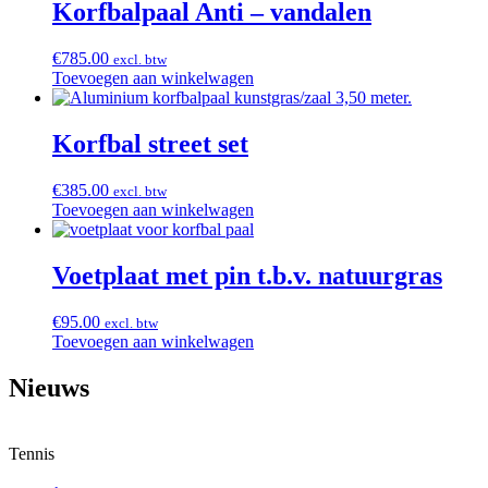
Korfbalpaal Anti – vandalen
€
785.00
excl. btw
Toevoegen aan winkelwagen
Korfbal street set
€
385.00
excl. btw
Toevoegen aan winkelwagen
Voetplaat met pin t.b.v. natuurgras
€
95.00
excl. btw
Toevoegen aan winkelwagen
Nieuws
Tennis