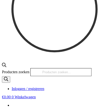
Producten zoeken
Inloggen / registreren
€
0.00
0
Winkelwagen