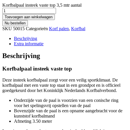
Korfbalpaal insteek vaste top 3,5 mtr aantal
Toevoegen aan winkelwagen
Nu bestellen
SKU
50015
Categorieën
Korf palen
,
Korfbal
Beschrijving
Extra informatie
Beschrijving
Korfbalpaal insteek vaste top
Deze insteek korfbalpaal zorgt voor een veilig sportklimaat. De
korfbalpaal met een vaste top staat in een grondpot en is officieel
goedgekeurd door het Koninklijk Nederlands Korfbalverbond.
Onderzijde van de paal is voorzien van een conische ring
voor het spelingsvrij opstellen van de paal
Bovenzijde van de paal is een opname aangebracht voor de
kunststof korfbalmand
Afmeting 3.50 meter