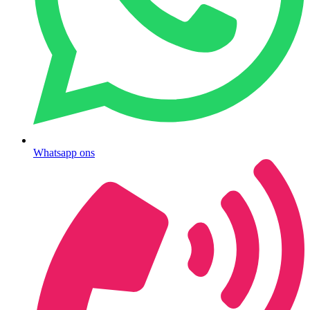
Whatsapp ons