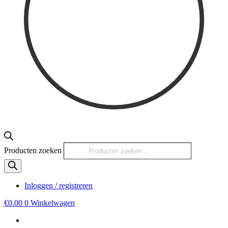
Producten zoeken
Inloggen / registreren
€
0.00
0
Winkelwagen