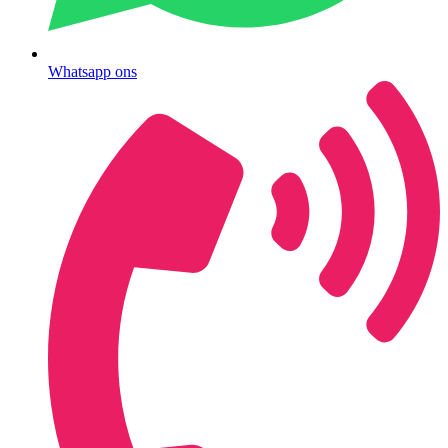
Whatsapp ons