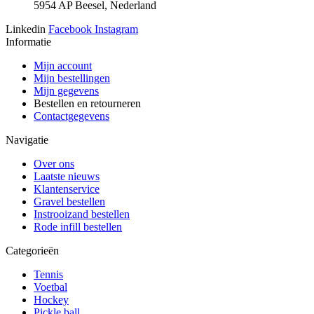
5954 AP Beesel, Nederland
Linkedin
Facebook
Instagram
Informatie
Mijn account
Mijn bestellingen
Mijn gegevens
Bestellen en retourneren
Contactgegevens
Navigatie
Over ons
Laatste nieuws
Klantenservice
Gravel bestellen
Instrooizand bestellen
Rode infill bestellen
Categorieën
Tennis
Voetbal
Hockey
Pickle ball