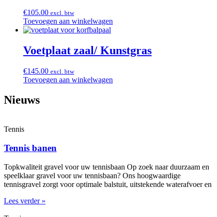
€
105.00
excl. btw
Toevoegen aan winkelwagen
Voetplaat zaal/ Kunstgras
€
145.00
excl. btw
Toevoegen aan winkelwagen
Nieuws
Tennis
Tennis banen
Topkwaliteit gravel voor uw tennisbaan Op zoek naar duurzaam en
speelklaar gravel voor uw tennisbaan? Ons hoogwaardige
tennisgravel zorgt voor optimale balstuit, uitstekende waterafvoer en
Lees verder »