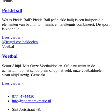
Tennis
Pickleball
Wat is Pickle Ball? Pickle Ball (of pickle ball) is een balsport die
elementen van badminton, tennis en tafeltennis combineert. De sport
is voor alle
Lees verder »
Voetbal
Voetbal
Scoor Altijd. Met Onze Voetbaldoelen. Of je nu traint in de
achtertuin, op het schoolplein of op het veld: onze voetbaldoelen
staan altijd stevig. Gemaakt
Lees verder »
077- 4744430
info@sportenrekreatie.nl
Sint Jorisstraat 48,