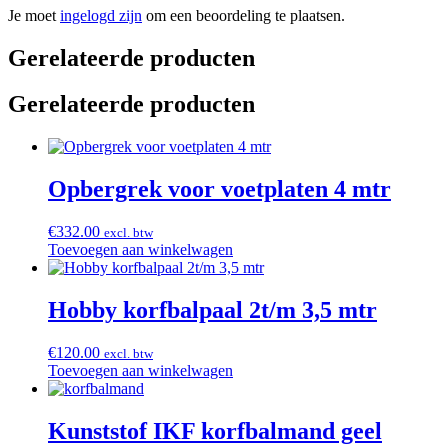
Je moet
ingelogd zijn
om een beoordeling te plaatsen.
Gerelateerde producten
Gerelateerde producten
Opbergrek voor voetplaten 4 mtr
€
332.00
excl. btw
Toevoegen aan winkelwagen
Hobby korfbalpaal 2t/m 3,5 mtr
€
120.00
excl. btw
Toevoegen aan winkelwagen
Kunststof IKF korfbalmand geel