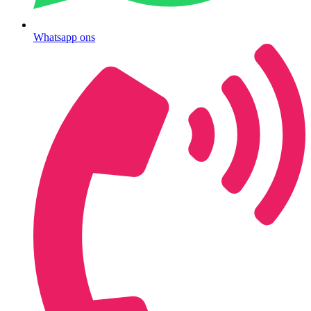
Whatsapp ons