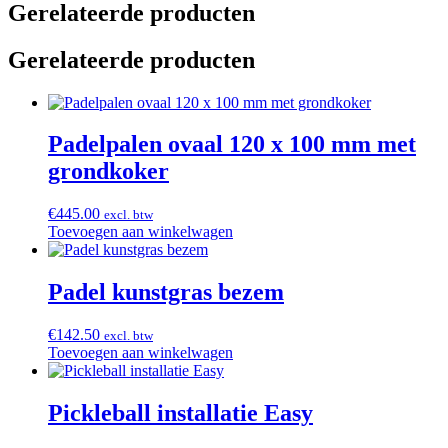
Gerelateerde producten
Gerelateerde producten
Padelpalen ovaal 120 x 100 mm met
grondkoker
€
445.00
excl. btw
Toevoegen aan winkelwagen
Padel kunstgras bezem
€
142.50
excl. btw
Toevoegen aan winkelwagen
Pickleball installatie Easy