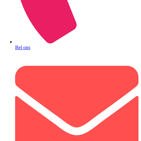
Bel ons