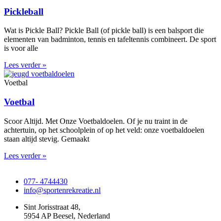
Pickleball
Wat is Pickle Ball? Pickle Ball (of pickle ball) is een balsport die
elementen van badminton, tennis en tafeltennis combineert. De sport
is voor alle
Lees verder »
Voetbal
Voetbal
Scoor Altijd. Met Onze Voetbaldoelen. Of je nu traint in de
achtertuin, op het schoolplein of op het veld: onze voetbaldoelen
staan altijd stevig. Gemaakt
Lees verder »
077- 4744430
info@sportenrekreatie.nl
Sint Jorisstraat 48,
5954 AP Beesel, Nederland