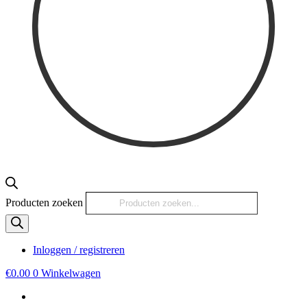
Producten zoeken
Inloggen / registreren
€
0.00
0
Winkelwagen