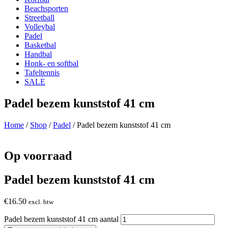
Beachsporten
Streetball
Volleybal
Padel
Basketbal
Handbal
Honk- en softbal
Tafeltennis
SALE
Padel bezem kunststof 41 cm
Home
/
Shop
/
Padel
/ Padel bezem kunststof 41 cm
Op voorraad
Padel bezem kunststof 41 cm
€
16.50
excl. btw
Padel bezem kunststof 41 cm aantal