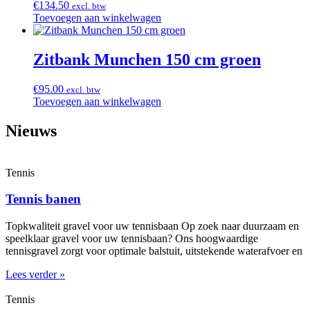
€
134.50
excl. btw
Toevoegen aan winkelwagen
Zitbank Munchen 150 cm groen
€
95.00
excl. btw
Toevoegen aan winkelwagen
Nieuws
Tennis
Tennis banen
Topkwaliteit gravel voor uw tennisbaan Op zoek naar duurzaam en
speelklaar gravel voor uw tennisbaan? Ons hoogwaardige
tennisgravel zorgt voor optimale balstuit, uitstekende waterafvoer en
Lees verder »
Tennis