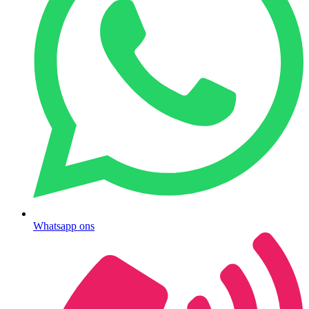
Whatsapp ons