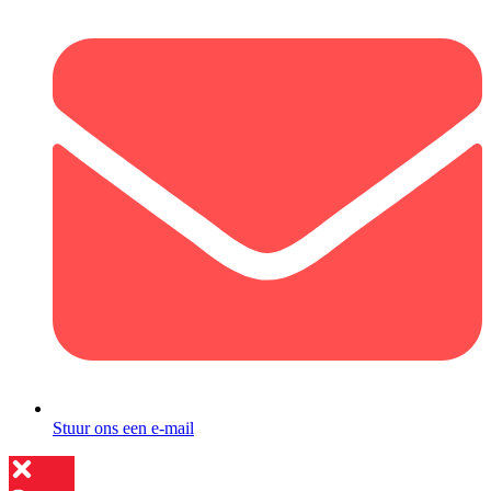
Stuur ons een e-mail