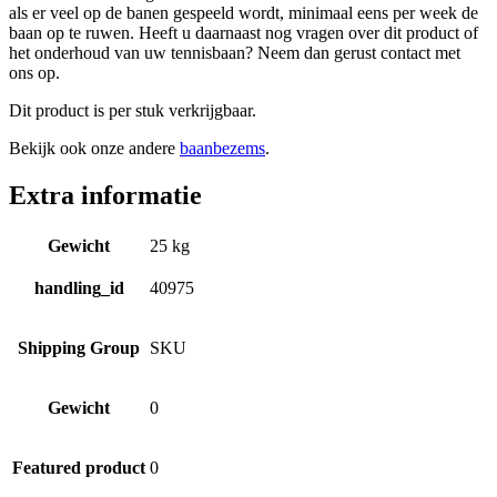
als er veel op de banen gespeeld wordt, minimaal eens per week de
baan op te ruwen. Heeft u daarnaast nog vragen over dit product of
het onderhoud van uw tennisbaan? Neem dan gerust contact met
ons op.
Dit product is per stuk verkrijgbaar.
Bekijk ook onze andere
baanbezems
.
Extra informatie
Gewicht
25 kg
handling_id
40975
Shipping Group
SKU
Gewicht
0
Featured product
0