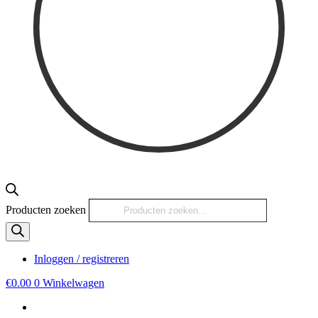
Producten zoeken
Inloggen / registreren
€
0.00
0
Winkelwagen