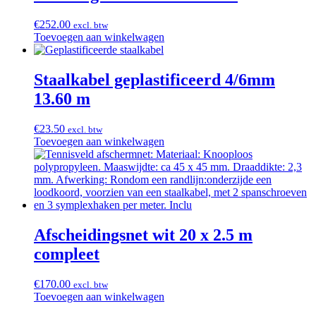
€
252.00
excl. btw
Toevoegen aan winkelwagen
Staalkabel geplastificeerd 4/6mm
13.60 m
€
23.50
excl. btw
Toevoegen aan winkelwagen
Afscheidingsnet wit 20 x 2.5 m
compleet
€
170.00
excl. btw
Toevoegen aan winkelwagen