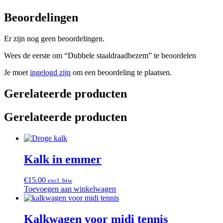
Beoordelingen
Er zijn nog geen beoordelingen.
Wees de eerste om “Dubbele staaldraadbezem” te beoordelen
Je moet
ingelogd zijn
om een beoordeling te plaatsen.
Gerelateerde producten
Gerelateerde producten
Kalk in emmer
€
15.00
excl. btw
Toevoegen aan winkelwagen
Kalkwagen voor midi tennis