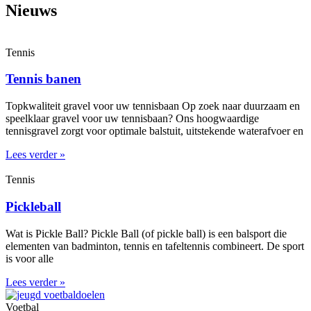
Nieuws
Tennis
Tennis banen
Topkwaliteit gravel voor uw tennisbaan Op zoek naar duurzaam en
speelklaar gravel voor uw tennisbaan? Ons hoogwaardige
tennisgravel zorgt voor optimale balstuit, uitstekende waterafvoer en
Lees verder »
Tennis
Pickleball
Wat is Pickle Ball? Pickle Ball (of pickle ball) is een balsport die
elementen van badminton, tennis en tafeltennis combineert. De sport
is voor alle
Lees verder »
Voetbal