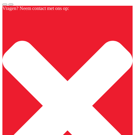
Vragen? Neem contact met ons op: