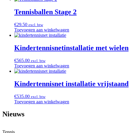
Tennisballen Stage 2
€
29.50
excl. btw
Toevoegen aan winkelwagen
Kindertennisnetinstallatie met wielen
€
565.00
excl. btw
Toevoegen aan winkelwagen
Kindertennisnet installatie vrijstaand
€
535.00
excl. btw
Toevoegen aan winkelwagen
Nieuws
Tennis