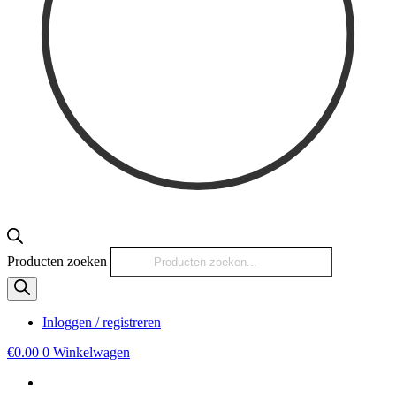
Producten zoeken
Inloggen / registreren
€
0.00
0
Winkelwagen