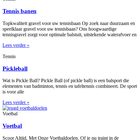
Tennis banen
Topkwaliteit gravel voor uw tennisbaan Op zoek naar duurzaam en
speelklaar gravel voor uw tennisbaan? Ons hoogwaardige
tennisgravel zorgt voor optimale balstuit, uitstekende waterafvoer en
Lees verder »
Tennis
Pickleball
Wat is Pickle Ball? Pickle Ball (of pickle ball) is een balsport die
elementen van badminton, tennis en tafeltennis combineert. De sport
is voor alle
Lees verder »
Voetbal
Voetbal
Scoor Altijd. Met Onze Voetbaldoelen. Of je nu traint in de