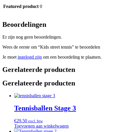
Featured product
0
Beoordelingen
Er zijn nog geen beoordelingen.
Wees de eerste om “Kids street tennis” te beoordelen
Je moet
ingelogd zijn
om een beoordeling te plaatsen.
Gerelateerde producten
Gerelateerde producten
Tennisballen Stage 3
€
29.50
excl. btw
Toevoegen aan winkelwagen