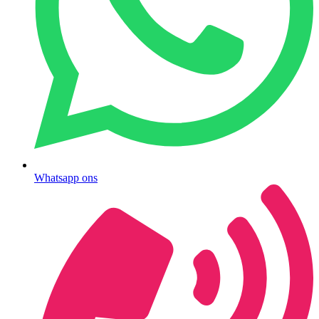
Whatsapp ons