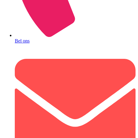
Bel ons