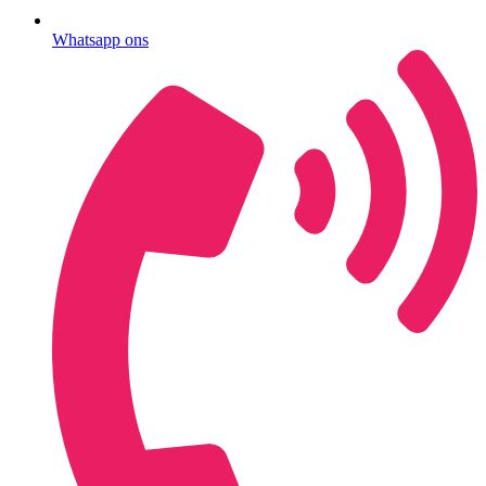
Whatsapp ons