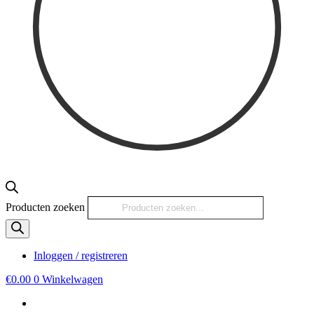
Producten zoeken
Inloggen / registreren
€
0.00
0
Winkelwagen