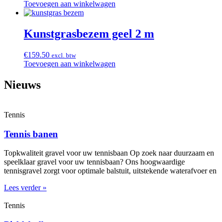
Toevoegen aan winkelwagen
Kunstgrasbezem geel 2 m
€
159.50
excl. btw
Toevoegen aan winkelwagen
Nieuws
Tennis
Tennis banen
Topkwaliteit gravel voor uw tennisbaan Op zoek naar duurzaam en
speelklaar gravel voor uw tennisbaan? Ons hoogwaardige
tennisgravel zorgt voor optimale balstuit, uitstekende waterafvoer en
Lees verder »
Tennis