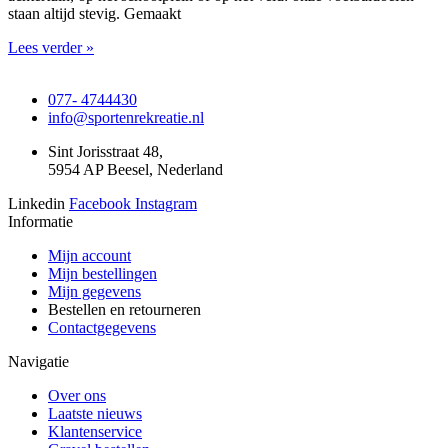
staan altijd stevig. Gemaakt
Lees verder »
077- 4744430
info@sportenrekreatie.nl
Sint Jorisstraat 48,
5954 AP Beesel, Nederland
Linkedin
Facebook
Instagram
Informatie
Mijn account
Mijn bestellingen
Mijn gegevens
Bestellen en retourneren
Contactgegevens
Navigatie
Over ons
Laatste nieuws
Klantenservice