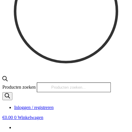
Producten zoeken
Inloggen / registreren
€
0.00
0
Winkelwagen