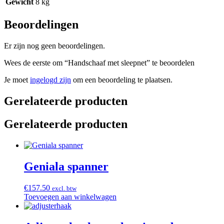
Gewicht
8 kg
Beoordelingen
Er zijn nog geen beoordelingen.
Wees de eerste om “Handschaaf met sleepnet” te beoordelen
Je moet
ingelogd zijn
om een beoordeling te plaatsen.
Gerelateerde producten
Gerelateerde producten
Geniala spanner
€
157.50
excl. btw
Toevoegen aan winkelwagen