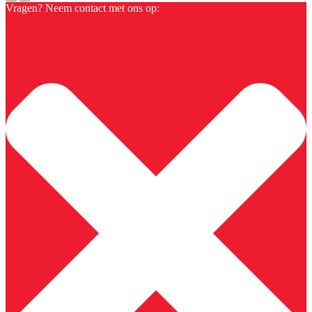
Vragen? Neem contact met ons op: