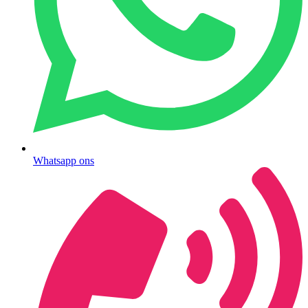
Whatsapp ons