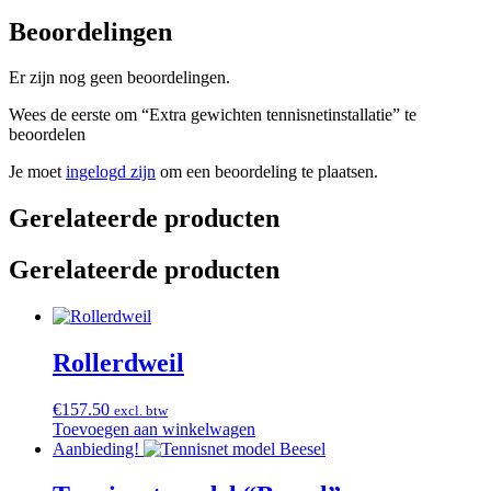
Beoordelingen
Er zijn nog geen beoordelingen.
Wees de eerste om “Extra gewichten tennisnetinstallatie” te
beoordelen
Je moet
ingelogd zijn
om een beoordeling te plaatsen.
Gerelateerde producten
Gerelateerde producten
Rollerdweil
€
157.50
excl. btw
Toevoegen aan winkelwagen
Aanbieding!