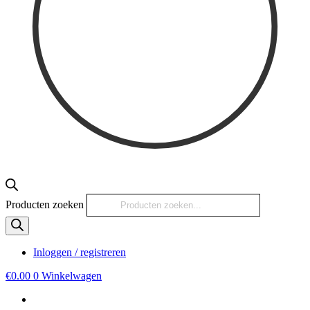
Producten zoeken
Inloggen / registreren
€
0.00
0
Winkelwagen