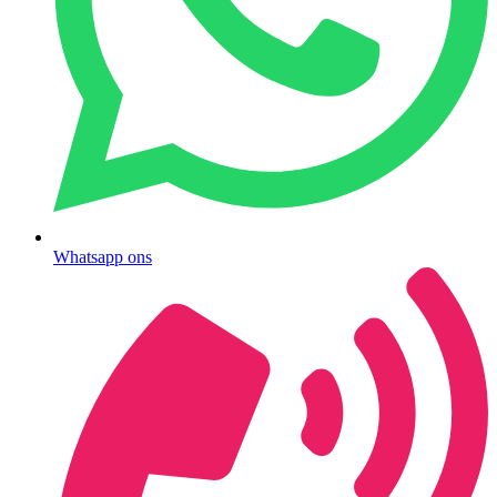
Whatsapp ons