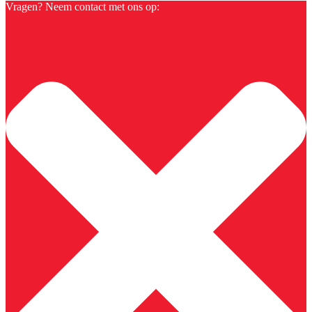
Vragen? Neem contact met ons op: