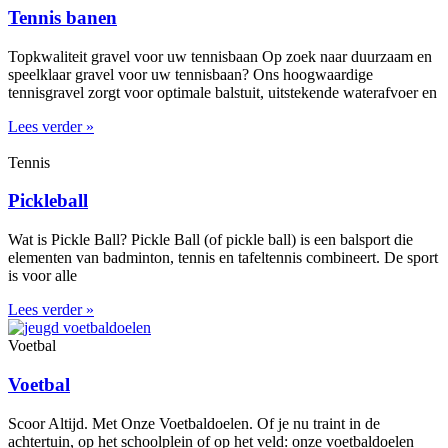
Tennis banen
Topkwaliteit gravel voor uw tennisbaan Op zoek naar duurzaam en
speelklaar gravel voor uw tennisbaan? Ons hoogwaardige
tennisgravel zorgt voor optimale balstuit, uitstekende waterafvoer en
Lees verder »
Tennis
Pickleball
Wat is Pickle Ball? Pickle Ball (of pickle ball) is een balsport die
elementen van badminton, tennis en tafeltennis combineert. De sport
is voor alle
Lees verder »
Voetbal
Voetbal
Scoor Altijd. Met Onze Voetbaldoelen. Of je nu traint in de
achtertuin, op het schoolplein of op het veld: onze voetbaldoelen