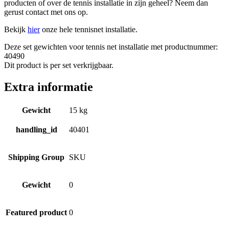
producten of over de tennis installatie in zijn geheel? Neem dan
gerust contact met ons op.
Bekijk
hier
onze hele tennisnet installatie.
Deze set gewichten voor tennis net installatie met productnummer:
40490
Dit product is per set verkrijgbaar.
Extra informatie
Gewicht
15 kg
handling_id
40401
Shipping Group
SKU
Gewicht
0
Featured product
0