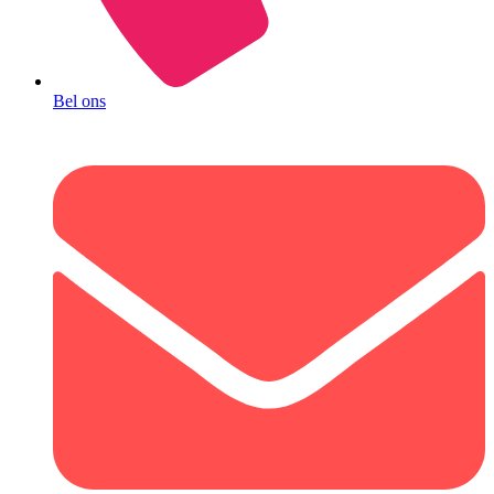
Bel ons