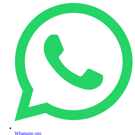
Whatsapp ons