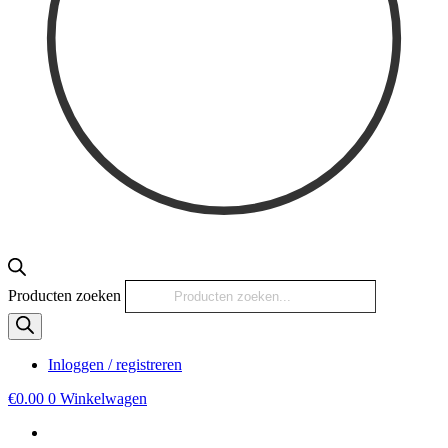
Producten zoeken
Inloggen / registreren
€
0.00
0
Winkelwagen