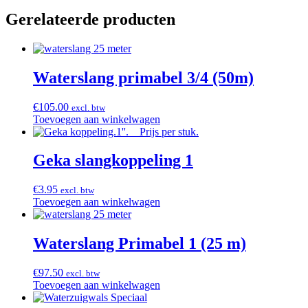
Gerelateerde producten
Waterslang primabel 3/4 (50m)
€
105.00
excl. btw
Toevoegen aan winkelwagen
Geka slangkoppeling 1
€
3.95
excl. btw
Toevoegen aan winkelwagen
Waterslang Primabel 1 (25 m)
€
97.50
excl. btw
Toevoegen aan winkelwagen