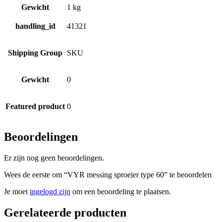
Gewicht
1 kg
handling_id
41321
Shipping Group
SKU
Gewicht
0
Featured product
0
Beoordelingen
Er zijn nog geen beoordelingen.
Wees de eerste om “VYR messing sproeier type 60” te beoordelen
Je moet
ingelogd zijn
om een beoordeling te plaatsen.
Gerelateerde producten