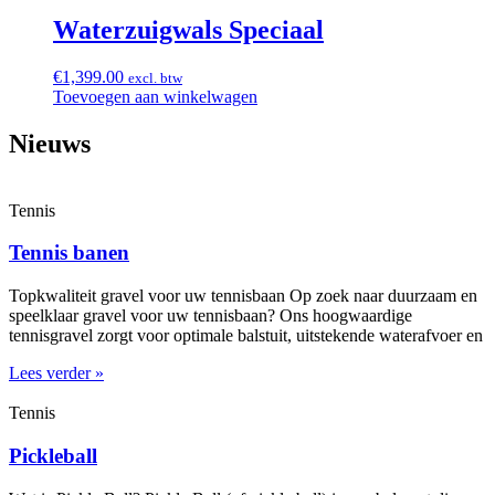
Waterzuigwals Speciaal
€
1,399.00
excl. btw
Toevoegen aan winkelwagen
Nieuws
Tennis
Tennis banen
Topkwaliteit gravel voor uw tennisbaan Op zoek naar duurzaam en
speelklaar gravel voor uw tennisbaan? Ons hoogwaardige
tennisgravel zorgt voor optimale balstuit, uitstekende waterafvoer en
Lees verder »
Tennis
Pickleball