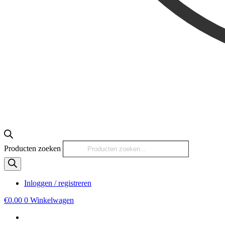
Producten zoeken
Inloggen / registreren
€
0.00
0
Winkelwagen