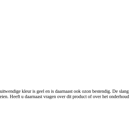
uitwendige kleur is geel en is daarnaast ook ozon bestendig. De slang
oeien. Heeft u daarnaast vragen over dit product of over het onderhoud