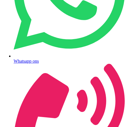
Whatsapp ons