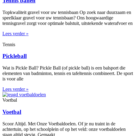
Tennis banen
Topkwaliteit gravel voor uw tennisbaan Op zoek naar duurzaam en
speelklaar gravel voor uw tennisbaan? Ons hoogwaardige
tennisgravel zorgt voor optimale balstuit, uitstekende waterafvoer en
Lees verder »
Tennis
Pickleball
Wat is Pickle Ball? Pickle Ball (of pickle ball) is een balsport die
elementen van badminton, tennis en tafeltennis combineert. De sport
is voor alle
Lees verder »
Voetbal
Voetbal
Scoor Altijd. Met Onze Voetbaldoelen. Of je nu traint in de
achtertuin, op het schoolplein of op het veld: onze voetbaldoelen
staan altijd stevig. Gemaakt