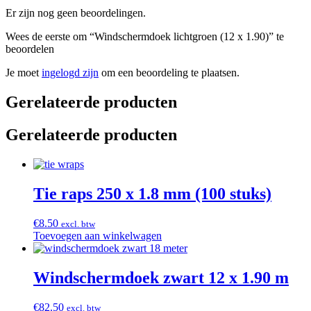
Er zijn nog geen beoordelingen.
Wees de eerste om “Windschermdoek lichtgroen (12 x 1.90)” te
beoordelen
Je moet
ingelogd zijn
om een beoordeling te plaatsen.
Gerelateerde producten
Gerelateerde producten
Tie raps 250 x 1.8 mm (100 stuks)
€
8.50
excl. btw
Toevoegen aan winkelwagen
Windschermdoek zwart 12 x 1.90 m
€
82.50
excl. btw