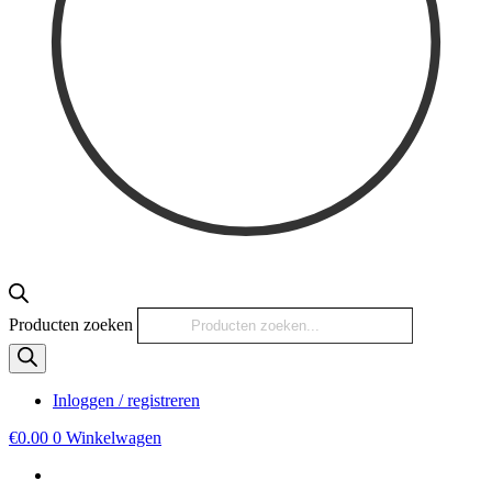
Producten zoeken
Inloggen / registreren
€
0.00
0
Winkelwagen