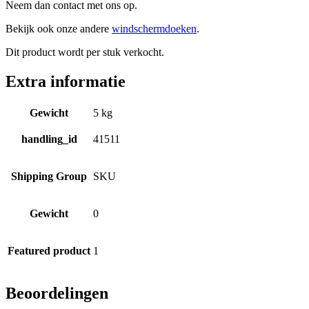
Neem dan contact met ons op.
Bekijk ook onze andere
windschermdoeken
.
Dit product wordt per stuk verkocht.
Extra informatie
Gewicht
5 kg
handling_id
41511
Shipping Group
SKU
Gewicht
0
Featured product
1
Beoordelingen