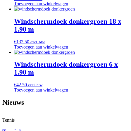
Toevoegen aan winkelwagen
Windschermdoek donkergroen 18 x
1.90 m
€
132.50
excl. btw
Toevoegen aan winkelwagen
Windschermdoek donkergroen 6 x
1.90 m
€
42.50
excl. btw
Toevoegen aan winkelwagen
Nieuws
Tennis