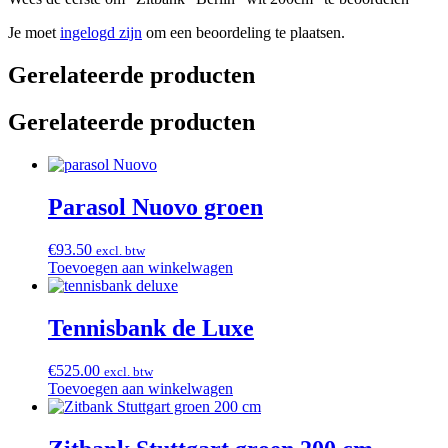
Je moet
ingelogd zijn
om een beoordeling te plaatsen.
Gerelateerde producten
Gerelateerde producten
Parasol Nuovo groen
€
93.50
excl. btw
Toevoegen aan winkelwagen
Tennisbank de Luxe
€
525.00
excl. btw
Toevoegen aan winkelwagen