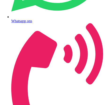
Whatsapp ons