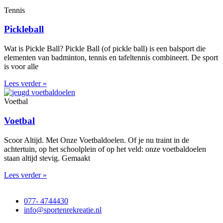
Tennis
Pickleball
Wat is Pickle Ball? Pickle Ball (of pickle ball) is een balsport die
elementen van badminton, tennis en tafeltennis combineert. De sport
is voor alle
Lees verder »
Voetbal
Voetbal
Scoor Altijd. Met Onze Voetbaldoelen. Of je nu traint in de
achtertuin, op het schoolplein of op het veld: onze voetbaldoelen
staan altijd stevig. Gemaakt
Lees verder »
077- 4744430
info@sportenrekreatie.nl