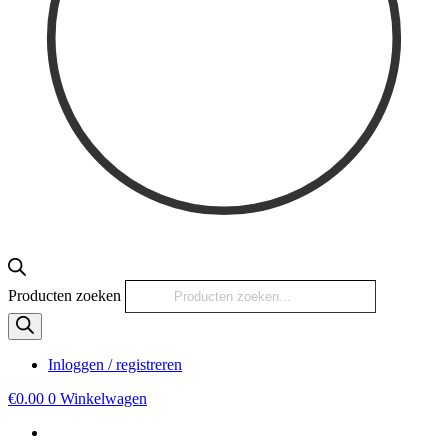
Producten zoeken
Inloggen / registreren
€
0.00
0
Winkelwagen