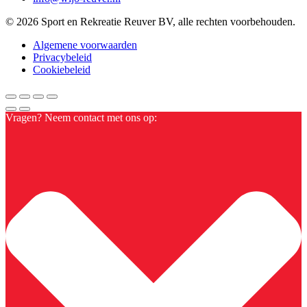
© 2026 Sport en Rekreatie Reuver BV, alle rechten voorbehouden.
Algemene voorwaarden
Privacybeleid
Cookiebeleid
Vragen? Neem contact met ons op: