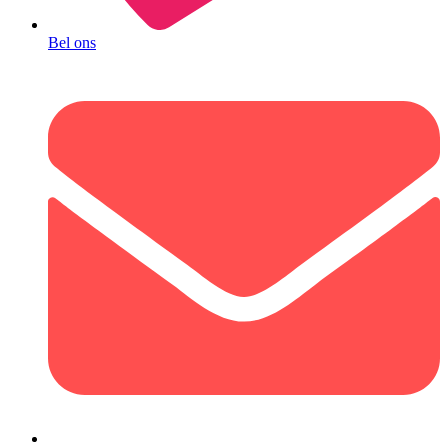
Bel ons