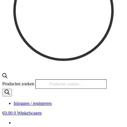
Producten zoeken
Inloggen / registreren
€
0.00
0
Winkelwagen