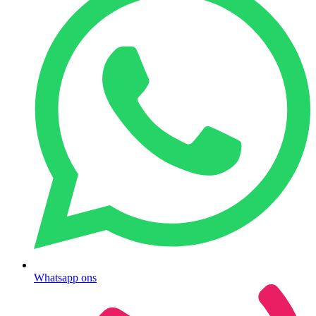
Whatsapp ons