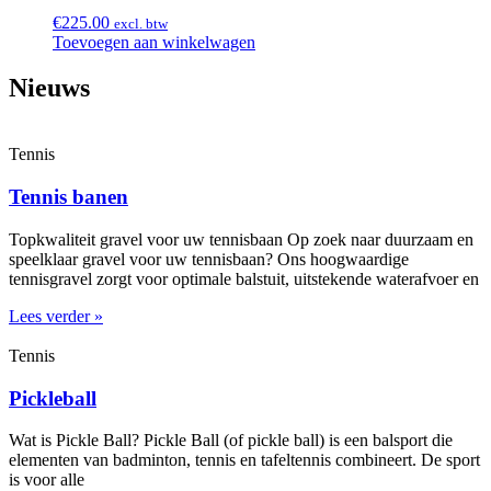
€
225.00
excl. btw
Toevoegen aan winkelwagen
Nieuws
Tennis
Tennis banen
Topkwaliteit gravel voor uw tennisbaan Op zoek naar duurzaam en
speelklaar gravel voor uw tennisbaan? Ons hoogwaardige
tennisgravel zorgt voor optimale balstuit, uitstekende waterafvoer en
Lees verder »
Tennis
Pickleball
Wat is Pickle Ball? Pickle Ball (of pickle ball) is een balsport die
elementen van badminton, tennis en tafeltennis combineert. De sport
is voor alle