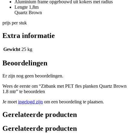
Aluminium frame opgebouwd uit kokers met radius
Lengte 1,8m
Quartz Brown
prijs per stuk
Extra informatie
Gewicht
25 kg
Beoordelingen
Er zijn nog geen beoordelingen.
Wees de eerste om “Zitbank met PET fles planken Quartz Brown
1.8 mtr” te beoordelen
Je moet
ingelogd zijn
om een beoordeling te plaatsen.
Gerelateerde producten
Gerelateerde producten