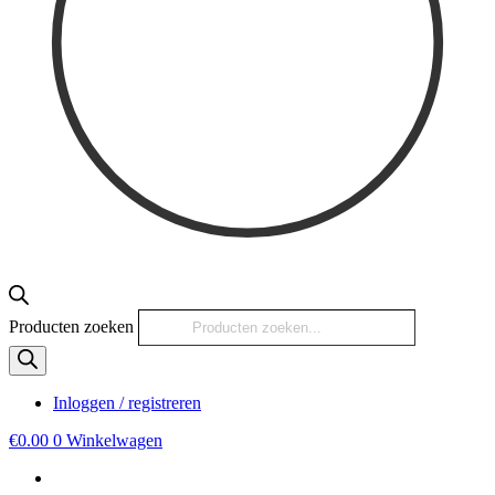
Producten zoeken
Inloggen / registreren
€
0.00
0
Winkelwagen