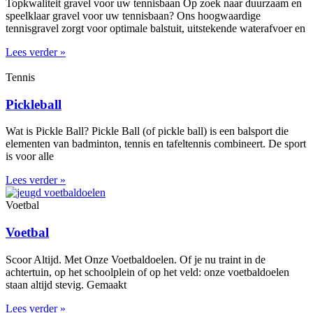
Topkwaliteit gravel voor uw tennisbaan Op zoek naar duurzaam en
speelklaar gravel voor uw tennisbaan? Ons hoogwaardige
tennisgravel zorgt voor optimale balstuit, uitstekende waterafvoer en
Lees verder »
Tennis
Pickleball
Wat is Pickle Ball? Pickle Ball (of pickle ball) is een balsport die
elementen van badminton, tennis en tafeltennis combineert. De sport
is voor alle
Lees verder »
Voetbal
Voetbal
Scoor Altijd. Met Onze Voetbaldoelen. Of je nu traint in de
achtertuin, op het schoolplein of op het veld: onze voetbaldoelen
staan altijd stevig. Gemaakt
Lees verder »