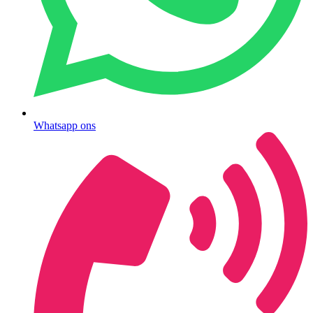
Whatsapp ons