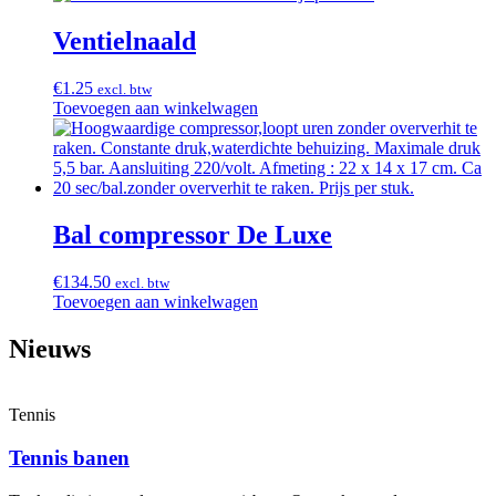
Ventielnaald
€
1.25
excl. btw
Toevoegen aan winkelwagen
Bal compressor De Luxe
€
134.50
excl. btw
Toevoegen aan winkelwagen
Nieuws
Tennis
Tennis banen