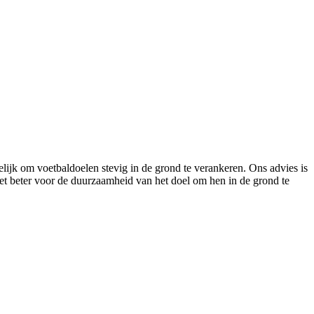
lijk om voetbaldoelen stevig in de grond te verankeren. Ons advies is
het beter voor de duurzaamheid van het doel om hen in de grond te