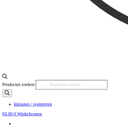
Producten zoeken
Inloggen / registreren
€
0.00
0
Winkelwagen