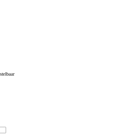
stelbaar