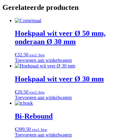
Gerelateerde producten
Hoekpaal wit veer Ø 50 mm,
onderaan Ø 30 mm
€
32.50
excl. btw
Toevoegen aan winkelwagen
Hoekpaal wit veer Ø 30 mm
€
20.50
excl. btw
Toevoegen aan winkelwagen
Bi-Rebound
€
399.50
excl. btw
Toevoegen aan winkelwagen