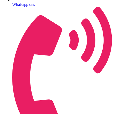
Whatsapp ons