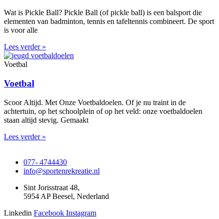
Wat is Pickle Ball? Pickle Ball (of pickle ball) is een balsport die
elementen van badminton, tennis en tafeltennis combineert. De sport
is voor alle
Lees verder »
Voetbal
Voetbal
Scoor Altijd. Met Onze Voetbaldoelen. Of je nu traint in de
achtertuin, op het schoolplein of op het veld: onze voetbaldoelen
staan altijd stevig. Gemaakt
Lees verder »
077- 4744430
info@sportenrekreatie.nl
Sint Jorisstraat 48,
5954 AP Beesel, Nederland
Linkedin
Facebook
Instagram