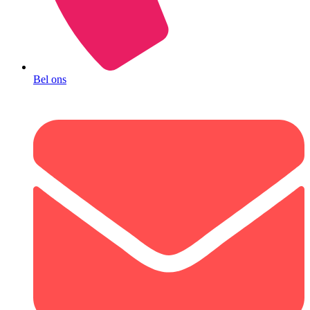
Bel ons