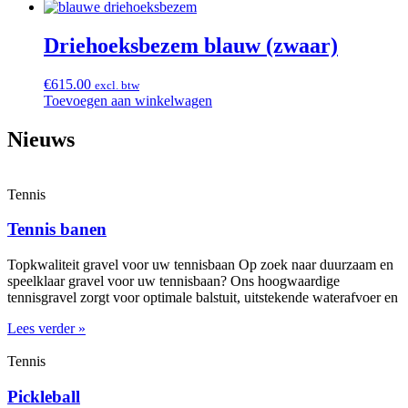
Driehoeksbezem blauw (zwaar)
€
615.00
excl. btw
Toevoegen aan winkelwagen
Nieuws
Tennis
Tennis banen
Topkwaliteit gravel voor uw tennisbaan Op zoek naar duurzaam en
speelklaar gravel voor uw tennisbaan? Ons hoogwaardige
tennisgravel zorgt voor optimale balstuit, uitstekende waterafvoer en
Lees verder »
Tennis
Pickleball