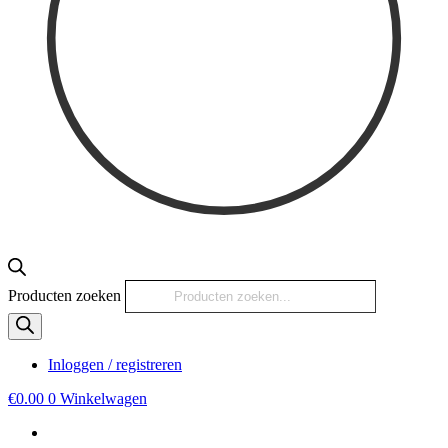
Producten zoeken
Inloggen / registreren
€
0.00
0
Winkelwagen