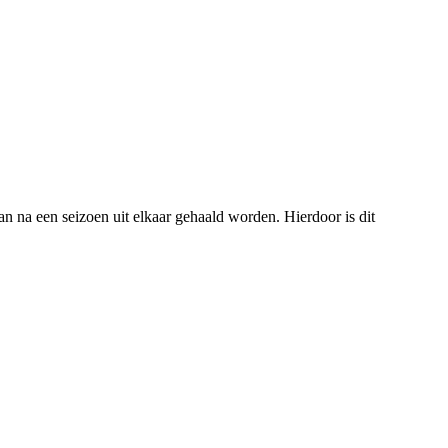
n na een seizoen uit elkaar gehaald worden. Hierdoor is dit