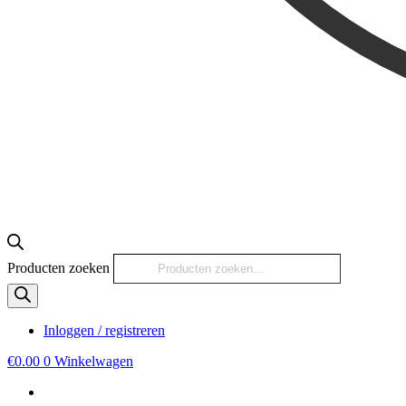
Producten zoeken
Inloggen / registreren
€
0.00
0
Winkelwagen