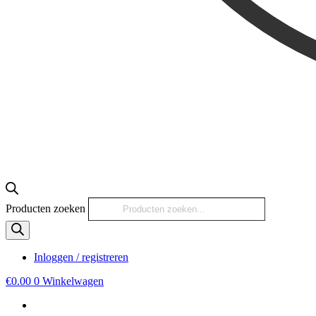
Producten zoeken
Inloggen / registreren
€
0.00
0
Winkelwagen