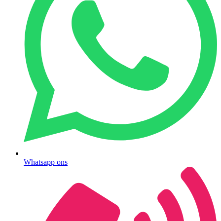
Whatsapp ons