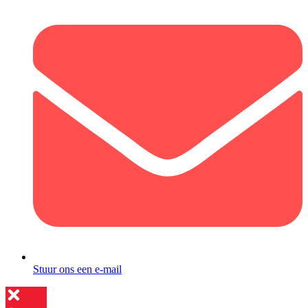
Stuur ons een e-mail