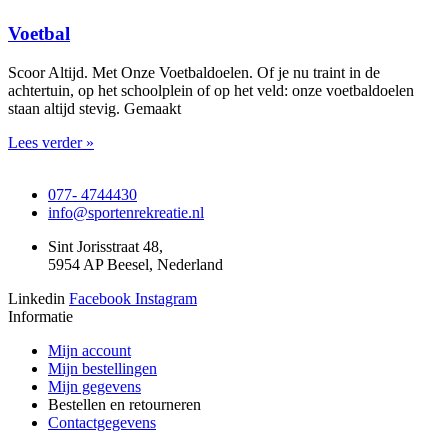
Voetbal
Scoor Altijd. Met Onze Voetbaldoelen. Of je nu traint in de
achtertuin, op het schoolplein of op het veld: onze voetbaldoelen
staan altijd stevig. Gemaakt
Lees verder »
077- 4744430
info@sportenrekreatie.nl
Sint Jorisstraat 48,
5954 AP Beesel, Nederland
Linkedin
Facebook
Instagram
Informatie
Mijn account
Mijn bestellingen
Mijn gegevens
Bestellen en retourneren
Contactgegevens