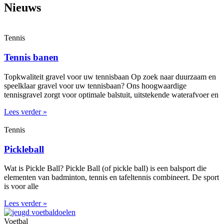
Nieuws
Tennis
Tennis banen
Topkwaliteit gravel voor uw tennisbaan Op zoek naar duurzaam en
speelklaar gravel voor uw tennisbaan? Ons hoogwaardige
tennisgravel zorgt voor optimale balstuit, uitstekende waterafvoer en
Lees verder »
Tennis
Pickleball
Wat is Pickle Ball? Pickle Ball (of pickle ball) is een balsport die
elementen van badminton, tennis en tafeltennis combineert. De sport
is voor alle
Lees verder »
Voetbal