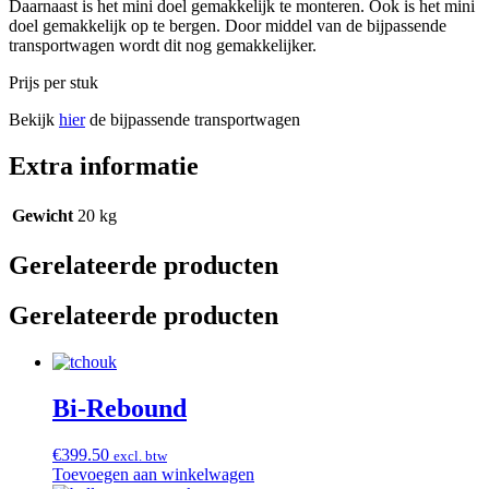
Daarnaast is het mini doel gemakkelijk te monteren. Ook is het mini
doel gemakkelijk op te bergen. Door middel van de bijpassende
transportwagen wordt dit nog gemakkelijker.
Prijs per stuk
Bekijk
hier
de bijpassende transportwagen
Extra informatie
Gewicht
20 kg
Gerelateerde producten
Gerelateerde producten
Bi-Rebound
€
399.50
excl. btw
Toevoegen aan winkelwagen