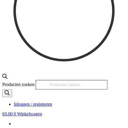
Producten zoeken
Inloggen / registreren
€
0.00
0
Winkelwagen